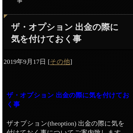
事
ザ・オプション 出金の際に
気を付けておく事
2019年9月17日
[
その他
]
ザ・オプション 出金の際に気を付けてお
く事
ザオプション(theoption) 出金の際に気を
付けておく事についてご案内致します。