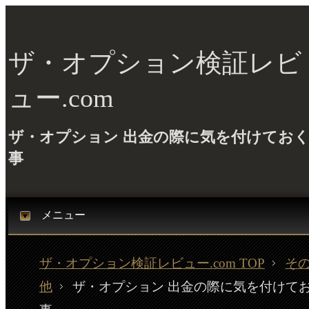
ザ・オプション検証レビ
ュー.com
ザ・オプション 出金の際に気を付けてお
事
メニュー
ザ・オプション検証レビュー.com TOP
そ
他
ザ・オプション 出金の際に気を付けて