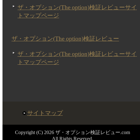
ザ・オプション(The option)検証レビューサイ
トマップページ
ザ・オプション(The option)検証レビュー
ザ・オプション(The option)検証レビューサイ
トマップページ
サイトマップ
Copyright (C) 2026 ザ・オプション検証レビュー.com
All Rights Reserved.