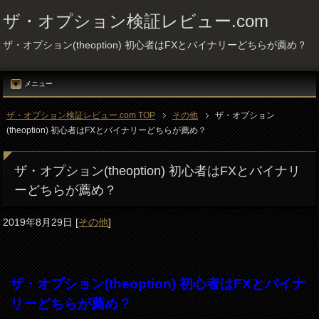
ザ・オプション検証レビュー.com
ザ・オプション(theoption) 初心者はFXとバイナリーどちらが薦め？
メニュー
ザ・オプション検証レビュー.com TOP
その他
ザ・オプション
(theoption) 初心者はFXとバイナリーどちらが薦め？
ザ・オプション(theoption) 初心者はFXとバイナリ
ーどちらが薦め？
2019年8月29日
[
その他
]
ザ・オプション(theoption) 初心者はFXとバイナ
リーどちらが薦め？