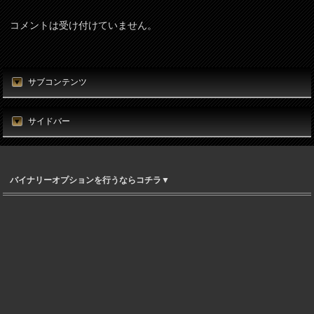
コメントは受け付けていません。
サブコンテンツ
サイドバー
バイナリーオプションを行うならコチラ▼