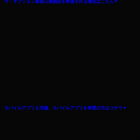
ザ・オプション新規口座開設を希望される場合はこちら▼
モバイルアプリも完備、モバイルアプリを希望の方はコチラ▼