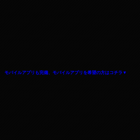
モバイルアプリも完備、モバイルアプリを希望の方はコチラ▼