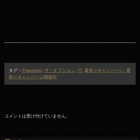
タグ：
Theoption
,
ザ・オプション
,
ザ
,
夏祭りキャンペーン
,
夏
祭りキャンペーン開催中
コメントは受け付けていません。