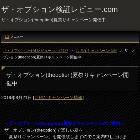
ザ・オプション検証レビュー.com
ザ・オプション(theoption)夏祭りキャンペーン開催中
メニュー
ザ・オプション検証レビュー.com TOP
お得なキャンペーン情報
ザ・オ
プション(theoption)夏祭りキャンペーン開催中
ザ・オプション(theoption)夏祭りキャンペーン開
催中
2019年8月21日
[
お得なキャンペーン情報
]
＜ザ・オプション(theoption)夏祭りキャンペーンのご案内＞
ザ・オプション(theoption)で楽しい夏を！
「夏祭りキャンペーン」を開催致しますのでご案内申し上げま