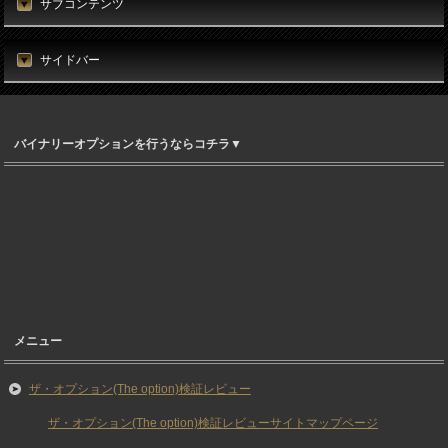
サブコンテンツ
サイドバー
バイナリーオプションを行うならコチラ▼
メニュー
ザ・オプション(The option)検証レビュー
ザ・オプション(The option)検証レビューサイトマップページ