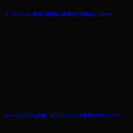
ザ・オプション新規口座開設を希望される場合はこちら▼
モバイルアプリも完備、モバイルアプリを希望の方はコチラ▼