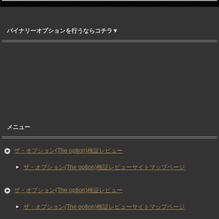
バイナリーオプションを行うならコチラ▼
メニュー
ザ・オプション(The option)検証レビュー
ザ・オプション(The option)検証レビューサイトマップページ
ザ・オプション(The option)検証レビュー
ザ・オプション(The option)検証レビューサイトマップページ