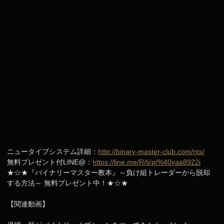
ニュータイプシステム詳細：
http://binary-master-club.com/nts/
無料プレゼント付LINE@：
https://line.me/R/ti/p/%40yaa8922j
★☆★『バイナリーマスター教本』～負け組トレーダーから脱却
する方法～ 無料プレゼント中！★☆★
【関連動画】