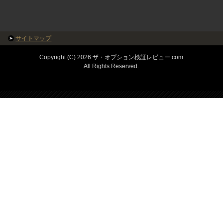
サイトマップ
Copyright (C) 2026 ザ・オプション検証レビュー.com
All Rights Reserved.