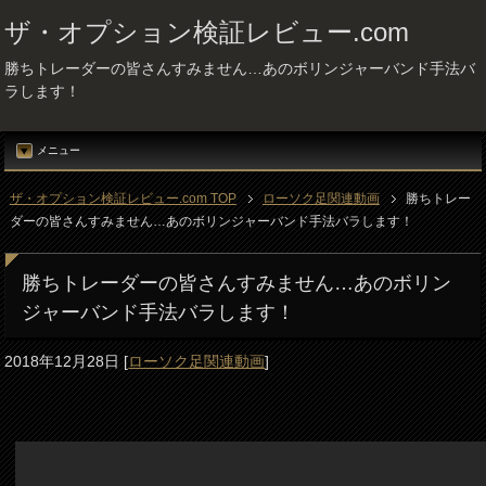
ザ・オプション検証レビュー.com
勝ちトレーダーの皆さんすみません…あのボリンジャーバンド手法バ
ラします！
メニュー
ザ・オプション検証レビュー.com TOP
ローソク足関連動画
勝ちトレー
ダーの皆さんすみません…あのボリンジャーバンド手法バラします！
勝ちトレーダーの皆さんすみません…あのボリン
ジャーバンド手法バラします！
2018年12月28日
[
ローソク足関連動画
]