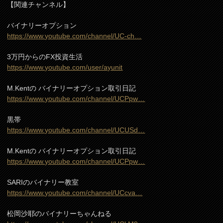
【関連チャンネル】
バイナリーオプション
https://www.youtube.com/channel/UC-ch…
3万円からのFX投資生活
https://www.youtube.com/user/ayunit
M.Kentの バイナリーオプション取引日記
https://www.youtube.com/channel/UCPpw…
黒帯
https://www.youtube.com/channel/UCUSd…
M.Kentの バイナリーオプション取引日記
https://www.youtube.com/channel/UCPpw…
SARIのバイナリー教室
https://www.youtube.com/channel/UCcva…
松岡沙耶のバイナリーちゃんねる