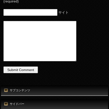
(required)
サイト
サブコンテンツ
サイドバー