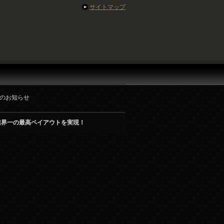
サイトマップ
ンのお知らせ
業界一の最高ペイアウトを実現！