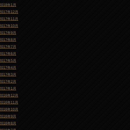
2018年1月
2017年12月
2017年11月
2017年10月
2017年9月
2017年8月
2017年7月
2017年6月
2017年5月
2017年4月
2017年3月
2017年2月
2017年1月
2016年12月
2016年11月
2016年10月
2016年9月
2016年8月