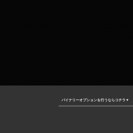
バイナリーオプションを行うならコチラ▼