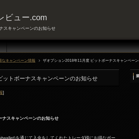
ビュー.com
ボーナスキャンペーンのお知らせ
得なキャンペーン情報
ザオプション2018年11月度 ビットボーナスキャンペー
度 ビットボーナスキャンペーンのお知らせ
報
]
ボーナスキャンペーンのお知らせ
bitwallet)を通じて入金をしてくれたトレーダ様にお得なボー