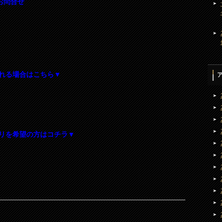
種お問合せ
れる場合はこちら▼
リを希望の方はコチラ▼