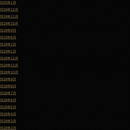
2020年1月
2019年12月
2019年11月
2019年10月
2019年9月
2019年8月
2019年2月
2019年1月
2018年12月
2018年11月
2018年10月
2018年9月
2018年8月
2018年7月
2018年6月
2018年5月
2018年4月
2018年3月
2018年2月