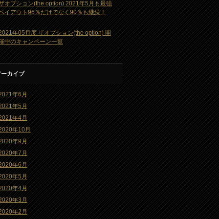
ザオプション(the option) 2021年5月も最強
ペイアウト96％だけでなく90％も継続！
2021年05月度 ザオプション(the option) 開
催中のキャンペーン一覧
アーカイブ
2021年6月
2021年5月
2021年4月
2020年10月
2020年9月
2020年7月
2020年6月
2020年5月
2020年4月
2020年3月
2020年2月