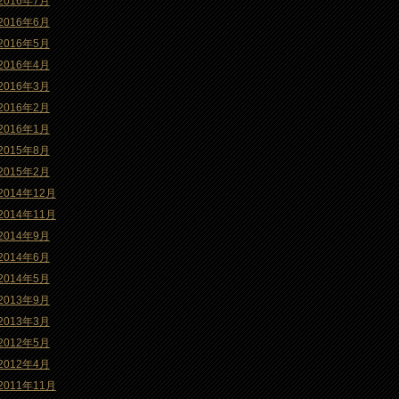
2016年7月
2016年6月
2016年5月
2016年4月
2016年3月
2016年2月
2016年1月
2015年8月
2015年2月
2014年12月
2014年11月
2014年9月
2014年6月
2014年5月
2013年9月
2013年3月
2012年5月
2012年4月
2011年11月