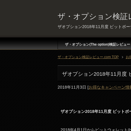
ザ・オプション検証レ
ザオプション2018年11月度 ビット
ザ・オプション(The option)検証レビュー
ザ・オプション検証レビュー.com TOP
お
ザオプション2018年11月
2018年11月3日
[
お得なキャンペーン情
ザオプション2018年11月度 ビット
2018年4月1日からビットウォレット(