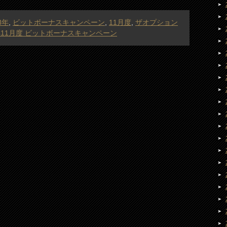
8年
,
ビットボーナスキャンペーン
,
11月度
,
ザオプション
年11月度 ビットボーナスキャンペーン