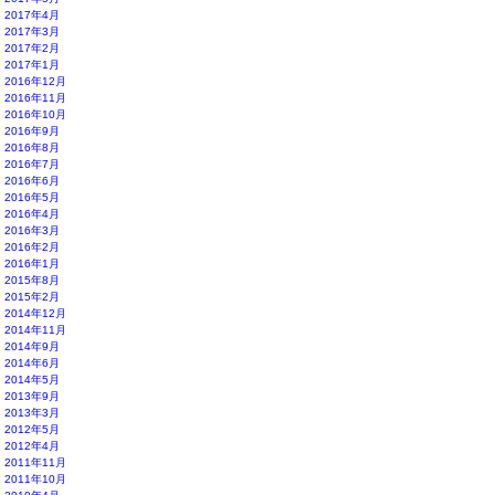
2017年4月
2017年3月
2017年2月
2017年1月
2016年12月
2016年11月
2016年10月
2016年9月
2016年8月
2016年7月
2016年6月
2016年5月
2016年4月
2016年3月
2016年2月
2016年1月
2015年8月
2015年2月
2014年12月
2014年11月
2014年9月
2014年6月
2014年5月
2013年9月
2013年3月
2012年5月
2012年4月
2011年11月
2011年10月