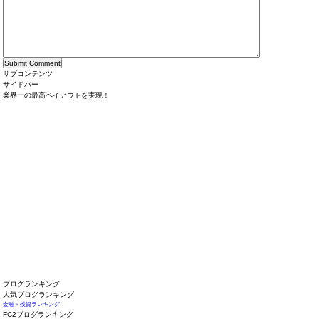
サブコンテンツ
サイドバー
業界一の最高ペイアウトを実現！
ブログランキング
人気ブログランキング
金融・投資ランキング
FC2ブログランキング