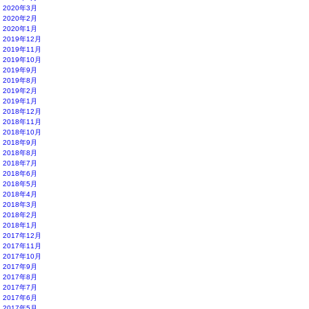
2020年3月
2020年2月
2020年1月
2019年12月
2019年11月
2019年10月
2019年9月
2019年8月
2019年2月
2019年1月
2018年12月
2018年11月
2018年10月
2018年9月
2018年8月
2018年7月
2018年6月
2018年5月
2018年4月
2018年3月
2018年2月
2018年1月
2017年12月
2017年11月
2017年10月
2017年9月
2017年8月
2017年7月
2017年6月
2017年5月