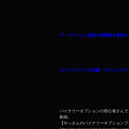
ザ・オプション新規口座開設を希望さ
モバイルアプリも完備、モバイルアプ
バイナリーオプションの初心者さんで
動画。
【やっさんのバイナリーオプションブ