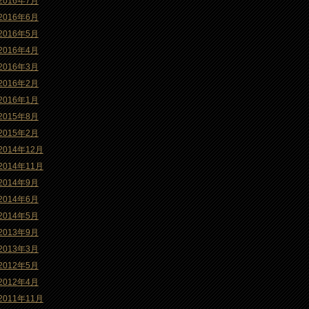
2016年7月
2016年6月
2016年5月
2016年4月
2016年3月
2016年2月
2016年1月
2015年8月
2015年2月
2014年12月
2014年11月
2014年9月
2014年6月
2014年5月
2013年9月
2013年3月
2012年5月
2012年4月
2011年11月