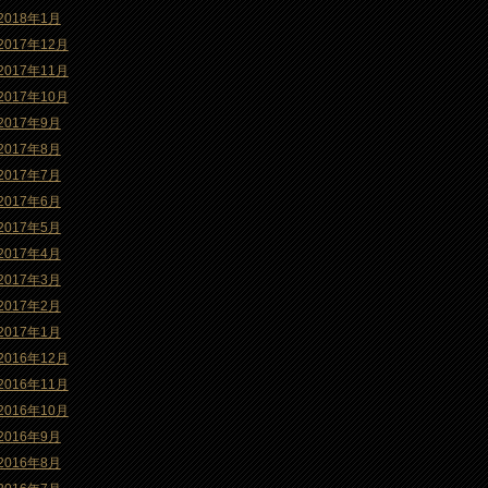
2018年1月
2017年12月
2017年11月
2017年10月
2017年9月
2017年8月
2017年7月
2017年6月
2017年5月
2017年4月
2017年3月
2017年2月
2017年1月
2016年12月
2016年11月
2016年10月
2016年9月
2016年8月