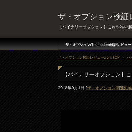
ザ・オプション検証レ
【バイナリーオプション】これが私の勝
ザ・オプション(The option)検証レビュー
ザ・オプション検証レビュー.com TOP
バ
【バイナリーオプション】こ
2018年9月1日
[
ザ・オプション関連動