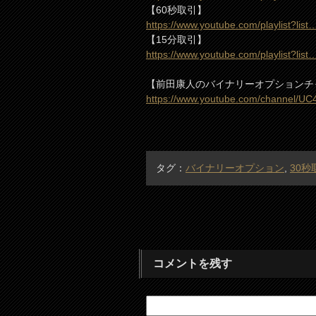
【60秒取引】
https://www.youtube.com/playlist?list
【15分取引】
https://www.youtube.com/playlist?list
【前田康人のバイナリーオプションチ
https://www.youtube.com/channel/U
タグ：
バイナリーオプション
,
30秒
コメントを残す