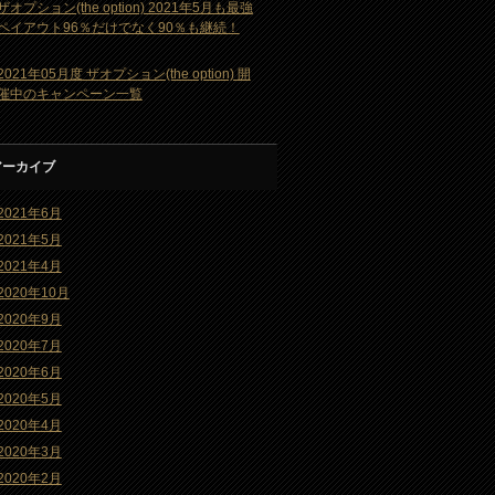
ザオプション(the option) 2021年5月も最強
ペイアウト96％だけでなく90％も継続！
2021年05月度 ザオプション(the option) 開
催中のキャンペーン一覧
アーカイブ
2021年6月
2021年5月
2021年4月
2020年10月
2020年9月
2020年7月
2020年6月
2020年5月
2020年4月
2020年3月
2020年2月