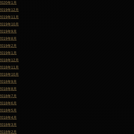
2020年1月
2019年12月
2019年11月
2019年10月
2019年9月
2019年8月
2019年2月
2019年1月
2018年12月
2018年11月
2018年10月
2018年9月
2018年8月
2018年7月
2018年6月
2018年5月
2018年4月
2018年3月
2018年2月