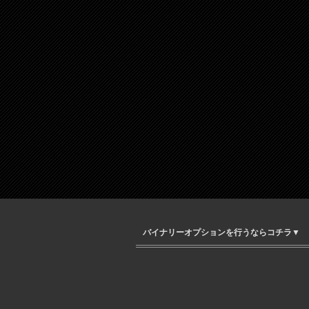
バイナリーオプションを行うならコチラ▼