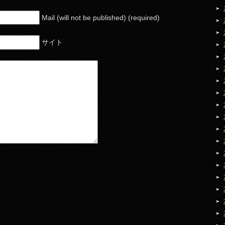
Mail (will not be published) (required)
サイト