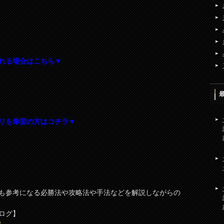
れる場合はこちら▼
リを希望の方はコチラ▼
も参考になる必勝法や攻略法や手法などを解説しながらの
ログ】