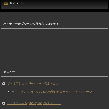
サイドバー
バイナリーオプションを行うならコチラ▼
メニュー
ザ・オプション(The option)検証レビュー
ザ・オプション(The option)検証レビューサイトマップページ
ザ・オプション(The option)検証レビュー