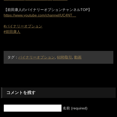
【前田康人のバイナリーオプションチャンネルTOP】
https://www.youtube.com/channel/UC4NT…
#バイナリーオプション
#前田康人
タグ：
バイナリーオプション
,
60秒取引
,
動画
コメントを残す
名前 (required)