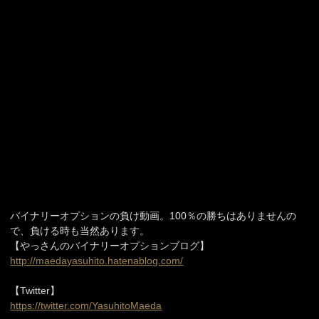
バイナリーオプションの負け動画。100％の勝ちはありませんの
で、負ける時も当然あります。
【やっさんのバイナリーオプションブログ】
http://maedayasuhito.hatenablog.com/
【Twitter】
https://twitter.com/YasuhitoMaeda