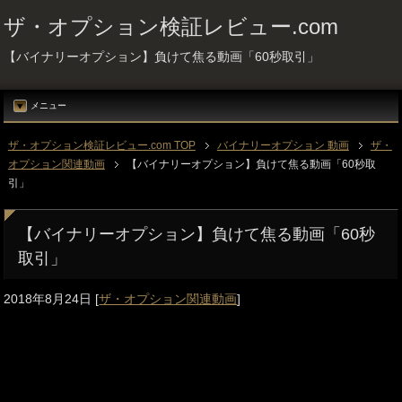
ザ・オプション検証レビュー.com
【バイナリーオプション】負けて焦る動画「60秒取引」
メニュー
ザ・オプション検証レビュー.com TOP
バイナリーオプション 動画
ザ・
オプション関連動画
【バイナリーオプション】負けて焦る動画「60秒取
引」
【バイナリーオプション】負けて焦る動画「60秒
取引」
2018年8月24日
[
ザ・オプション関連動画
]