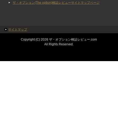
ザ・オプション(The option)検証レビューサイトマップページ
サイトマップ
Copyright (C) 2026 ザ・オプション検証レビュー.com
All Rights Reserved.