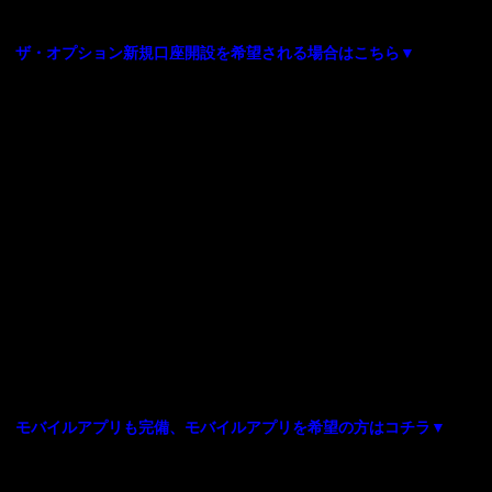
ザ・オプション新規口座開設を希望される場合はこちら▼
モバイルアプリも完備、モバイルアプリを希望の方はコチラ▼