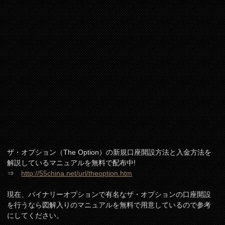
ザ・オプション（The Option）の新規口座開設方法と入金方法を
解説しているマニュアルを無料で配布中!
⇒
http://55china.net/url/theoption.htm
現在、バイナリーオプションで有名なザ・オプションの口座開設
を行うなら図解入りのマニュアルを無料で用意しているので参考
にしてください。