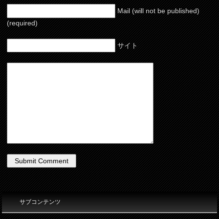
Mail (will not be published)
(required)
サイト
サブコンテンツ