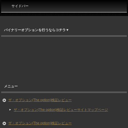
サイドバー
バイナリーオプションを行うならコチラ▼
メニュー
ザ・オプション(The option)検証レビュー
ザ・オプション(The option)検証レビューサイトマップページ
ザ・オプション(The option)検証レビュー