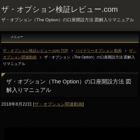
ザ・オプション検証レビュー.com
ザ・オプション（The Option）の口座開設方法 図解入りマニュアル
メニュー
ザ・オプション検証レビュー.com TOP
バイナリーオプション 動画
ザ・
オプション関連動画
ザ・オプション（The Option）の口座開設方法 図解入
りマニュアル
ザ・オプション（The Option）の口座開設方法 図
解入りマニュアル
2018年8月22日
[
ザ・オプション関連動画
]