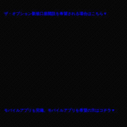
ザ・オプション新規口座開設を希望される場合はこちら▼
モバイルアプリも完備、モバイルアプリを希望の方はコチラ▼