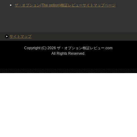
ザ・オプション(The option)検証レビューサイトマップページ
サイトマップ
Copyright (C) 2026 ザ・オプション検証レビュー.com
All Rights Reserved.