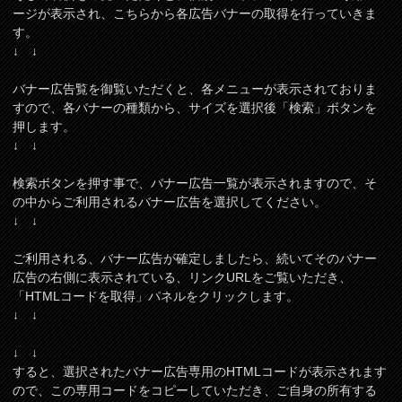
ージが表示され、こちらから各広告バナーの取得を行っていきま
す。
↓ ↓
バナー広告覧を御覧いただくと、各メニューが表示されておりま
すので、各バナーの種類から、サイズを選択後「検索」ボタンを
押します。
↓ ↓
検索ボタンを押す事で、バナー広告一覧が表示されますので、そ
の中からご利用されるバナー広告を選択してください。
↓ ↓
ご利用される、バナー広告が確定しましたら、続いてそのバナー
広告の右側に表示されている、リンクURLをご覧いただき、
「HTMLコードを取得」パネルをクリックします。
↓ ↓
↓ ↓
すると、選択されたバナー広告専用のHTMLコードが表示されます
ので、この専用コードをコピーしていただき、ご自身の所有する