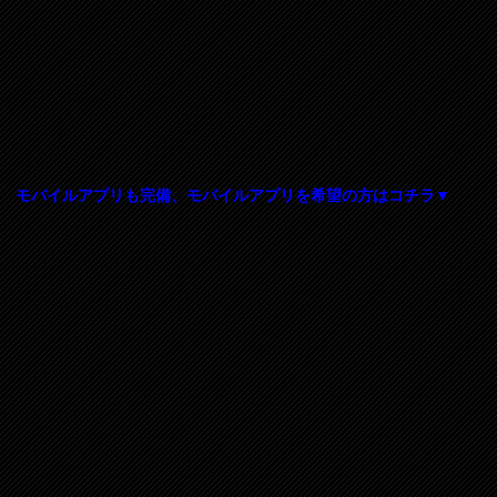
モバイルアプリも完備、モバイルアプリを希望の方はコチラ▼