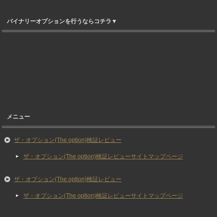
バイナリーオプションを行うならコチラ▼
メニュー
ザ・オプション(The option)検証レビュー
ザ・オプション(The option)検証レビューサイトマップページ
ザ・オプション(The option)検証レビュー
ザ・オプション(The option)検証レビューサイトマップページ