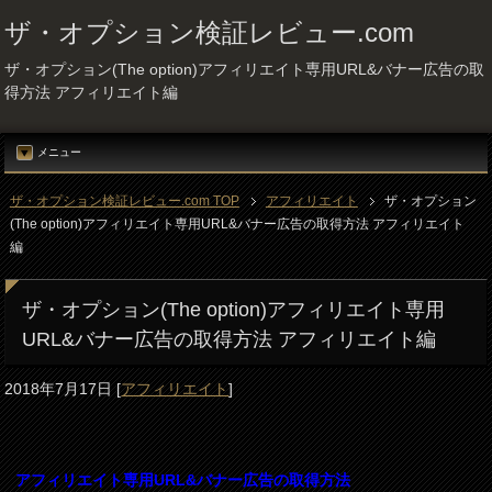
ザ・オプション検証レビュー.com
ザ・オプション(The option)アフィリエイト専用URL&バナー広告の取
得方法 アフィリエイト編
メニュー
ザ・オプション検証レビュー.com TOP
アフィリエイト
ザ・オプション
(The option)アフィリエイト専用URL&バナー広告の取得方法 アフィリエイト
編
ザ・オプション(The option)アフィリエイト専用
URL&バナー広告の取得方法 アフィリエイト編
2018年7月17日
[
アフィリエイト
]
アフィリエイト専用URL&バナー広告の取得方法