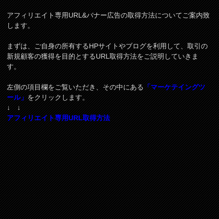
アフィリエイト専用URL&バナー広告の取得方法についてご案内致
します。
まずは、ご自身の所有するHPサイトやブログを利用して、取引の
新規顧客の獲得を目的とするURL取得方法をご説明していきま
す。
左側の項目欄をご覧いただき、その中にある
「マーケテイングツ
ール」
をクリックします。
↓ ↓
アフィリエイト専用URL取得方法