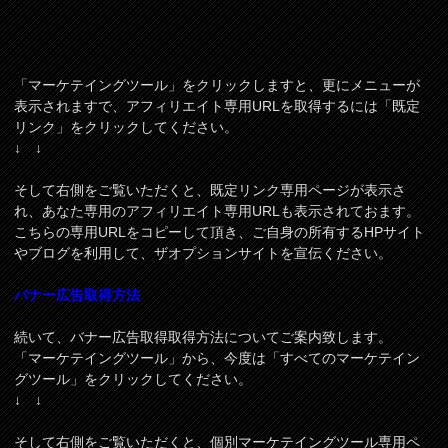
「マーケテイングツール」をクリックしますと、更にメニューが
表示されますで、アフィリエイト専用URLを取得するには「既定
リンク」をクリックしてください。
↓ ↓
そして右側をご覧いただくと、既定リンク専用ページが表示さ
れ、あなた専用のアフィリエイト専用URLも表示されておます。
こちらの専用URLをコピーして頂き、ご自身の所有するHPサイト
やブログを利用して、ザオプションサイトを宣伝ください。
バナー広告取得方法
続いて、バナー広告取得取得方法についてご案内致します。
「マーケテイングツール」から、今度は「すべてのマーケテイン
グツール」をクリックしてください。
↓ ↓
そして右側をご覧いただくと、個別マーケテイングツール専用ペ