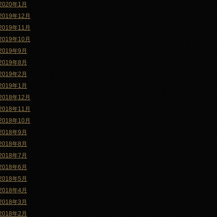
2020年1月
2019年12月
2019年11月
2019年10月
2019年9月
2019年8月
2019年2月
2019年1月
2018年12月
2018年11月
2018年10月
2018年9月
2018年8月
2018年7月
2018年6月
2018年5月
2018年4月
2018年3月
2018年2月