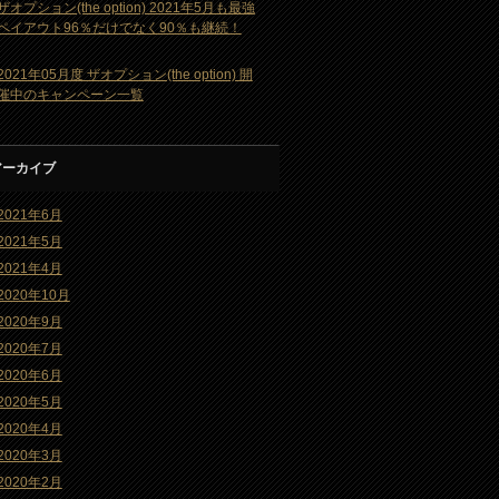
ザオプション(the option) 2021年5月も最強
ペイアウト96％だけでなく90％も継続！
2021年05月度 ザオプション(the option) 開
催中のキャンペーン一覧
アーカイブ
2021年6月
2021年5月
2021年4月
2020年10月
2020年9月
2020年7月
2020年6月
2020年5月
2020年4月
2020年3月
2020年2月