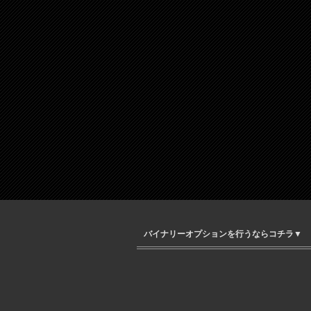
バイナリーオプションを行うならコチラ▼