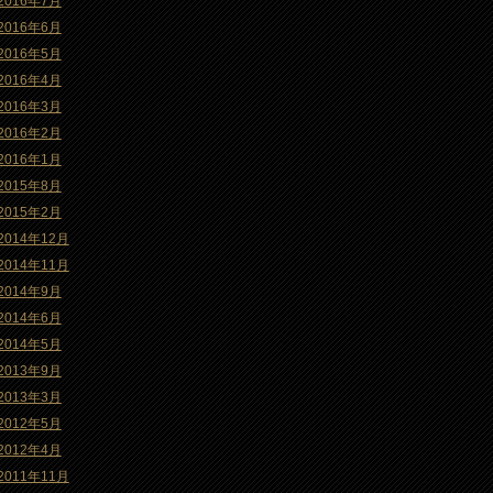
2016年7月
2016年6月
2016年5月
2016年4月
2016年3月
2016年2月
2016年1月
2015年8月
2015年2月
2014年12月
2014年11月
2014年9月
2014年6月
2014年5月
2013年9月
2013年3月
2012年5月
2012年4月
2011年11月