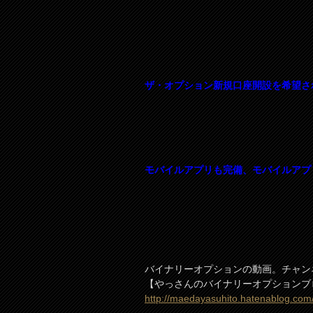
ザ・オプション新規口座開設を希望さ
モバイルアプリも完備、モバイルアプ
バイナリーオプションの動画。チャン
【やっさんのバイナリーオプションブ
http://maedayasuhito.hatenablog.com