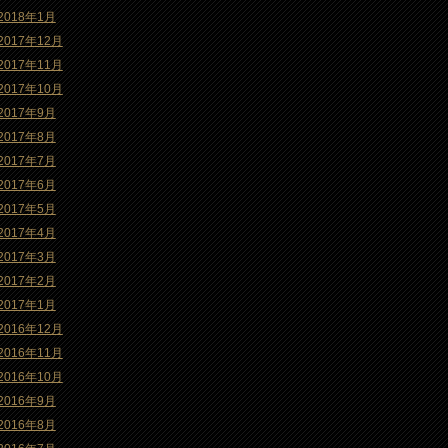
2018年1月
2017年12月
2017年11月
2017年10月
2017年9月
2017年8月
2017年7月
2017年6月
2017年5月
2017年4月
2017年3月
2017年2月
2017年1月
2016年12月
2016年11月
2016年10月
2016年9月
2016年8月