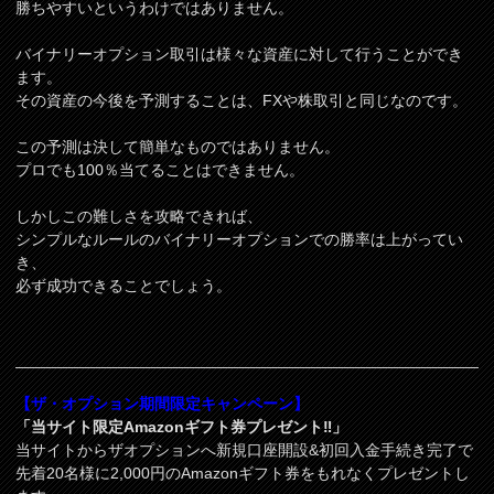
勝ちやすいというわけではありません。
バイナリーオプション取引は様々な資産に対して行うことができ
ます。
その資産の今後を予測することは、FXや株取引と同じなのです。
この予測は決して簡単なものではありません。
プロでも100％当てることはできません。
しかしこの難しさを攻略できれば、
シンプルなルールのバイナリーオプションでの勝率は上がってい
き、
必ず成功できることでしょう。
【ザ・オプション期間限定キャンペーン】
「当サイト限定Amazonギフト券プレゼント‼」
当サイトからザオプションへ新規口座開設&初回入金手続き完了で
先着20名様に2,000円のAmazonギフト券をもれなくプレゼントし