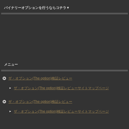
バイナリーオプションを行うならコチラ▼
メニュー
ザ・オプション(The option)検証レビュー
ザ・オプション(The option)検証レビューサイトマップページ
ザ・オプション(The option)検証レビュー
ザ・オプション(The option)検証レビューサイトマップページ