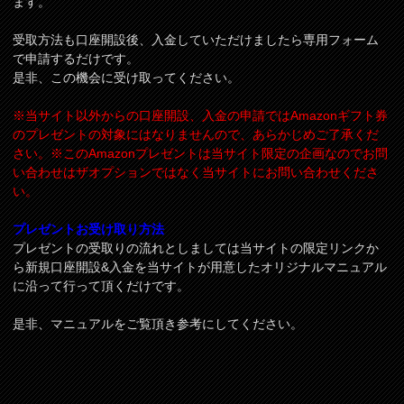
ます。
受取方法も口座開設後、入金していただけましたら専用フォーム
で申請するだけです。
是非、この機会に受け取ってください。
※当サイト以外からの口座開設、入金の申請ではAmazonギフト券
のプレゼントの対象にはなりませんので、あらかじめご了承くだ
さい。※このAmazonプレゼントは当サイト限定の企画なのでお問
い合わせはザオプションではなく当サイトにお問い合わせくださ
い。
プレゼントお受け取り方法
プレゼントの受取りの流れとしましては当サイトの限定リンクか
ら新規口座開設&入金を当サイトが用意したオリジナルマニュアル
に沿って行って頂くだけです。
是非、マニュアルをご覧頂き参考にしてください。