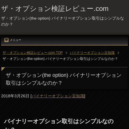
ザ・オプション検証レビュー.com
ザ・オプション(the option) バイナリーオプション取引はシンプルな
のか？
メニュー
ザ・オプション検証レビュー.com TOP
バイナリーオプション豆知識
ザ・オプション(the option) バイナリーオプション取引はシンプルなのか？
ザ・オプション(the option) バイナリーオプション
取引はシンプルなのか？
2018年3月26日
[
バイナリーオプション豆知識
]
バイナリーオプション取引はシンプルなの