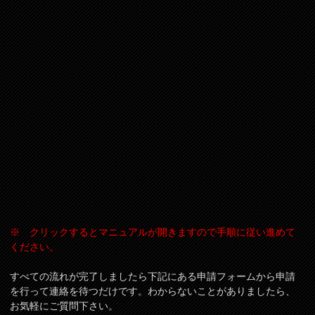
※ クリックするとマニュアルが開きますので手順に従い進めて
ください。
すべての流れが完了しましたら下記にある申請フォームから申請
を行って連絡を待つだけです。わからないことがありましたら、
お気軽にご質問下さい。