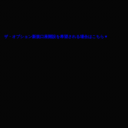
ザ・オプション新規口座開設を希望される場合はこちら▼