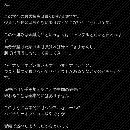
ん。
この場合の最大損失は最初の投資額です。
投資したお金は勝たない限り戻ってこないというわけです。
この仕組みは金融商品というよりはギャンブルと近いと言われま
す。
自分が賭けた賭け金は負ければ帰ってきませんし、
勝てば何倍にもなって帰ってきます。
バイナリーオプションもオールオアナッシング、
つまり勝つか負けるかでペイアウトがあるかないかのどちらかで
す。
途中に何か手を加えることで中間の結果に
終わることは基本的にはありません。
このように基本的にはシンプルなルールの
バイナリーオプション取引ですが、
冒頭で述べたようにだからといって