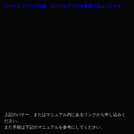
モバイルアプリも完備、モバイルアプリを希望の方はコチラ▼
上記のバナー、またはマニュアル内にあるリンクから申し込みく
ださい。
また手順は下記のマニュアルを参考にしてください。