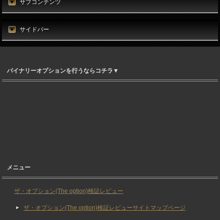
サブコンテンツ
サイドバー
バイナリーオプションを行うならコチラ▼
メニュー
ザ・オプション(The option)検証レビュー
ザ・オプション(The option)検証レビューサイトマップページ