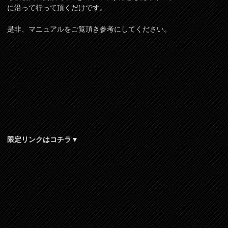
に沿って行って頂くだけです。
是非、マニュアルをご覧頂き参考にしてください。
限定リンクはコチラ▼