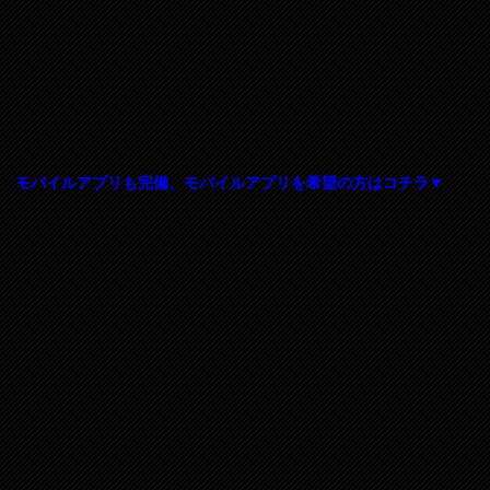
モバイルアプリも完備、モバイルアプリを希望の方はコチラ▼