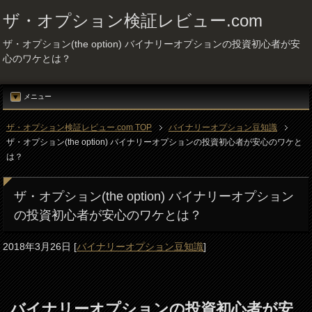
ザ・オプション検証レビュー.com
ザ・オプション(the option) バイナリーオプションの投資初心者が安
心のワケとは？
メニュー
ザ・オプション検証レビュー.com TOP
バイナリーオプション豆知識
ザ・オプション(the option) バイナリーオプションの投資初心者が安心のワケと
は？
ザ・オプション(the option) バイナリーオプション
の投資初心者が安心のワケとは？
2018年3月26日
[
バイナリーオプション豆知識
]
バイナリーオプションの投資初心者が安