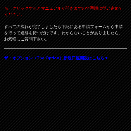
※ クリックするとマニュアルが開きますので手順に従い進めて
ください。
すべての流れが完了しましたら下記にある申請フォームから申請
を行って連絡を待つだけです。わからないことがありましたら、
お気軽にご質問下さい。
ザ・オプション（The Option）新規口座開設はこちら▼