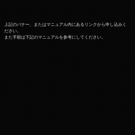
上記のバナー、またはマニュアル内にあるリンクから申し込みく
ださい。
また手順は下記のマニュアルを参考にしてください。