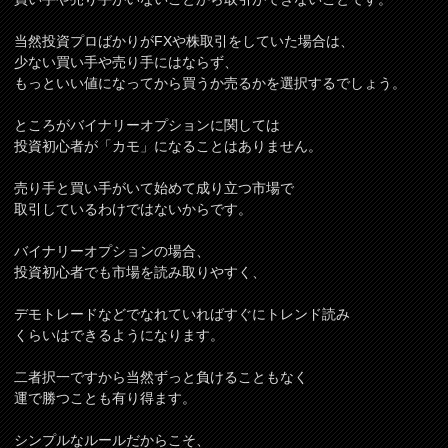
当然投資プロばかりがFXや株取引をしていた場合は、
少ない買い手や売り手にはならず、
もっといい値になってから買うか売るかを選択するでしょう。
ところがバイナリーオプションに関しては
投資初心者が「カモ」になることはありません。
売り手と買い手がいて始めて成り立つ市場で
取引しているわけではないからです。
バイナリーオプションの場合、
投資初心者でも市場を読み取りやすく、
デモトレードなどでなれていればすぐにトレンド読み
くらいはできるようになります。
二者択一ですから当然ずっと負けることもなく
運で勝つことも有り得ます。
シンプルなルールだからこそ、