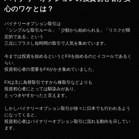
心のワケとは？
バイナリーオプション取引は
「シンプルな取引ルール」「少額から始められる」「リスクが限
定的である」という
三点にプラスし短時間の取引で人気を集めています。
今までは投資を始めるというとFXを始めるのとイコールであるく
らい、
投資初心者の需要をFXがかき集めていました。
FXは主に為替取引ですから株取引などよりも
投資初心者にとっては馴染みがあり、
とっつきやすかったと言えます。
しかしバイナリーオプション取引が徐々に日本でも行われるよう
になってくると、
投資初心者はバイナリーオプション取引に流れる動向を示してい
ます。