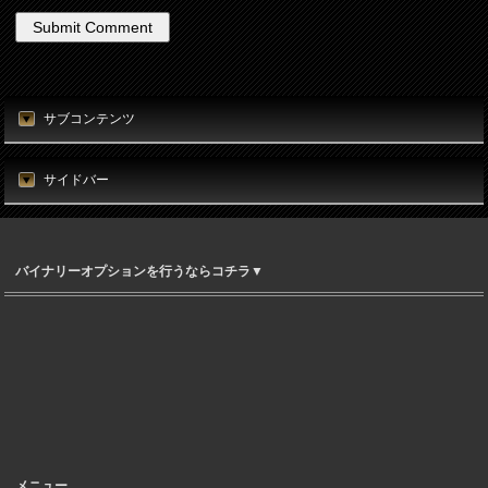
サブコンテンツ
サイドバー
バイナリーオプションを行うならコチラ▼
メニュー