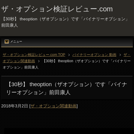
ザ・オプション検証レビュー.com
【30秒】 theoption（ザオプション）です「バイナリーオプション」
前田康人
メニュー
ザ・オプション検証レビュー.com TOP
バイナリーオプション 動画
ザ・
オプション関連動画
【30秒】 theoption（ザオプション）です「バイナリー
オプション」前田康人
【30秒】 theoption（ザオプション）です「バイナ
リーオプション」前田康人
2018年3月2日
[
ザ・オプション関連動画
]