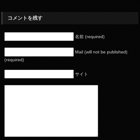
コメントを残す
名前 (required)
Mail (will not be published)
(required)
サイト