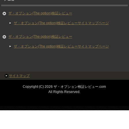
ザ・オプション(The option)検証レビュー
ザ・オプション(The option)検証レビューサイトマップページ
ザ・オプション(The option)検証レビュー
ザ・オプション(The option)検証レビューサイトマップページ
サイトマップ
Copyright (C) 2026 ザ・オプション検証レビュー.com
All Rights Reserved.