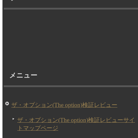
メニュー
ザ・オプション(The option)検証レビュー
ザ・オプション(The option)検証レビューサイ
トマップページ