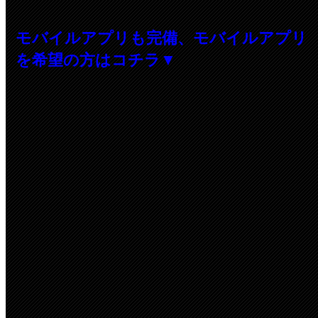
モバイルアプリも完備、モバイルアプリ
を希望の方はコチラ▼