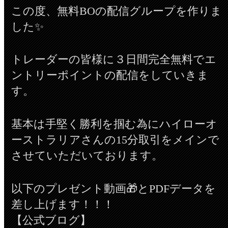
この度、無料BOの配信グループを作りま
した✨
トレーダーの皆様に３日間完全無料でエ
ントリーポイントの配信をしていきま
す。
基本は手堅く勝利を掴む為にハイローオ
ーストラリアさんの15分取引をメインで
させていただいております。
以下のプレゼント動画🎁とPDFデータを
差し上げます！！！
【公式ブログ】