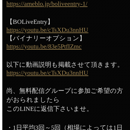
https://ameblo.jp/boliveentry-1/
【BOLiveEntry】
https://youtu.be/cTsXDu3nnHU
【バイナリーオプション】
https://youtu.be/83e5PtfIZmc
以下に動画説明も掲載させて頂きます。
https://youtu.be/cTsXDu3nnHU
尚、無料配信グループに参加ご希望の方
がおられましたら
このLINEに返信下さいませ。
・1日平均3回～5回（相場によっては1日