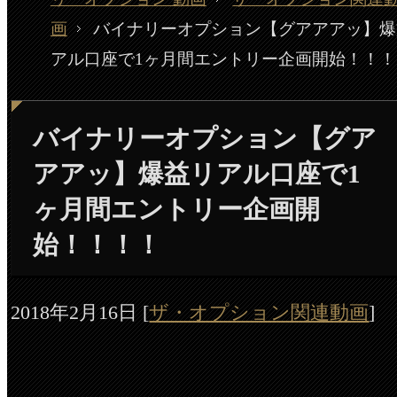
画
バイナリーオプション【グアアアッ】爆
アル口座で1ヶ月間エントリー企画開始！！！
バイナリーオプション【グア
アアッ】爆益リアル口座で1
ヶ月間エントリー企画開
始！！！！
2018年2月16日
[
ザ・オプション関連動画
]