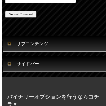
サブコンテンツ
サイドバー
バイナリーオプションを行うならコチ
ラ▼