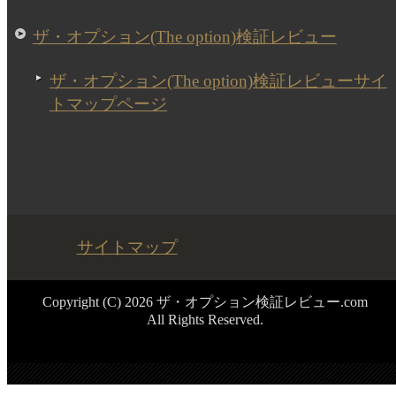
ザ・オプション(The option)検証レビュー
ザ・オプション(The option)検証レビューサイ
トマップページ
サイトマップ
Copyright (C) 2026 ザ・オプション検証レビュー.com
All Rights Reserved.