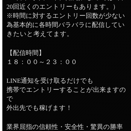
20回近くのエントリーもあります。）
※時間に対するエントリー回数が少ない
為基本的に各時間バラバラに配信してい
きたいと考えてます。
【配信時間】
１８：００～２３：００
LINE通知を受け取るだけでも
携帯でエントリーすることが出来ますの
で
外出先でも稼げます！
業界屈指の信頼性・安全性・驚異の勝率