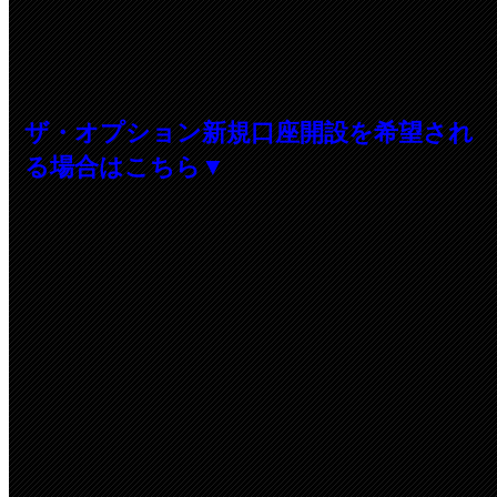
ザ・オプション新規口座開設を希望され
る場合はこちら▼