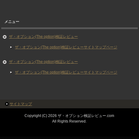
メニュー
ザ・オプション(The option)検証レビュー
ザ・オプション(The option)検証レビューサイトマップページ
ザ・オプション(The option)検証レビュー
ザ・オプション(The option)検証レビューサイトマップページ
サイトマップ
Copyright (C) 2026 ザ・オプション検証レビュー.com
All Rights Reserved.