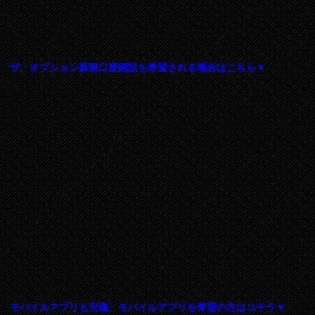
ザ・オプション新規口座開設を希望される場合はこちら▼
モバイルアプリも完備、モバイルアプリを希望の方はコチラ▼