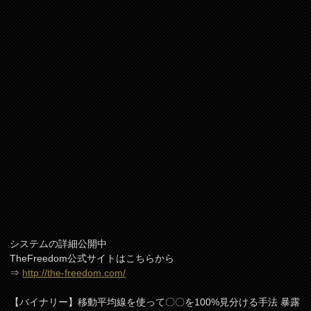
システムの詳細公開中
TheFreedom公式サイトはこちらから
⇒
http://the-freedom.com/
【バイナリー】移動平均線を使って〇〇を100%見分ける手法 暴露