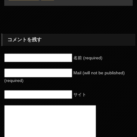
コメントを残す
名前 (required)
Mail (will not be published)
(required)
サイト