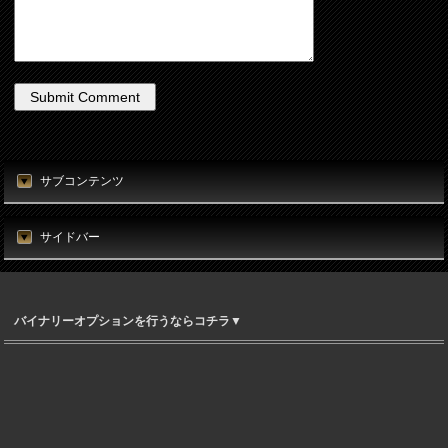
サブコンテンツ
サイドバー
バイナリーオプションを行うならコチラ▼