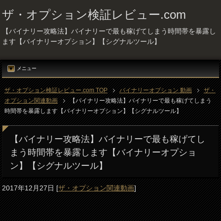
ザ・オプション検証レビュー.com
【バイナリー攻略法】バイナリーで最も稼げてしまう時間帯を暴露し
ます【バイナリーオプション】【シグナルツール】
メニュー
ザ・オプション検証レビュー.com TOP
バイナリーオプション 動画
ザ・
オプション関連動画
【バイナリー攻略法】バイナリーで最も稼げてしまう
時間帯を暴露します【バイナリーオプション】【シグナルツール】
【バイナリー攻略法】バイナリーで最も稼げてし
まう時間帯を暴露します【バイナリーオプショ
ン】【シグナルツール】
2017年12月27日
[
ザ・オプション関連動画
]