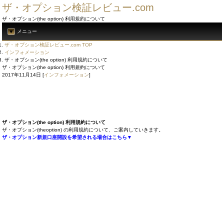
ザ・オプション検証レビュー.com
ザ・オプション(the option) 利用規約について
メニュー
ザ・オプション検証レビュー.com TOP
インフォメーション
ザ・オプション(the option) 利用規約について
ザ・オプション(the option) 利用規約について
2017年11月14日
[
インフォメーション
]
ザ・オプション(the option) 利用規約について
ザ・オプション(theoption) の利用規約について、ご案内していきます。
ザ・オプション新規口座開設を希望される場合はこちら▼