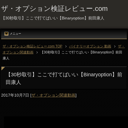
ザ・オプション検証レビュー.com
【30秒取引】ここで打てばいい【Binaryoption】前田康人
メニュー
ザ・オプション検証レビュー.com TOP
バイナリーオプション 動画
ザ・
オプション関連動画
【30秒取引】ここで打てばいい【Binaryoption】前田
康人
【30秒取引】ここで打てばいい【Binaryoption】前
田康人
2017年10月7日
[
ザ・オプション関連動画
]