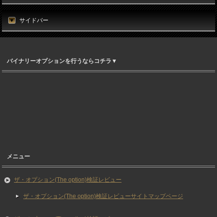
サイドバー
バイナリーオプションを行うならコチラ▼
メニュー
ザ・オプション(The option)検証レビュー
ザ・オプション(The option)検証レビューサイトマップページ