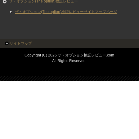
ザ・オプション(The option)検証レビュー
ザ・オプション(The option)検証レビューサイトマップページ
サイトマップ
Copyright (C) 2026 ザ・オプション検証レビュー.com
All Rights Reserved.