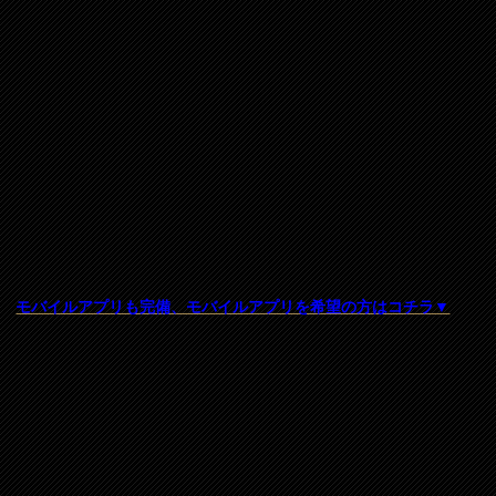
モバイルアプリも完備、モバイルアプリを希望の方はコチラ▼