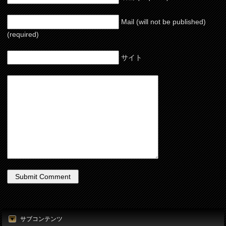
Mail (will not be published)
(required)
サイト
サブコンテンツ