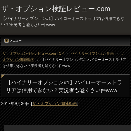
ザ・オプション検証レビュー.com
【バイナリーオプション#1】ハイローオーストラリアは信用できな
い？実況者も嘘くさい件www
メニュー
ザ・オプション検証レビュー.com TOP
バイナリーオプション 動画
ザ・
オプション関連動画
【バイナリーオプション#1】ハイローオーストラリア
は信用できない？実況者も嘘くさい件www
【バイナリーオプション#1】ハイローオーストラ
リアは信用できない？実況者も嘘くさい件www
2017年9月30日
[
ザ・オプション関連動画
]