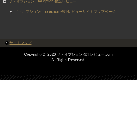
ザ・オプション(The option)検証レビュー
ザ・オプション(The option)検証レビューサイトマップページ
サイトマップ
Copyright (C) 2026 ザ・オプション検証レビュー.com
All Rights Reserved.