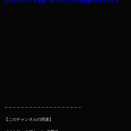
モバイルアプリも完備、モバイルアプリを希望の方はコチラ▼
～～～～～～～～～～～～～～～～～～～
【このチャンネルの関連】