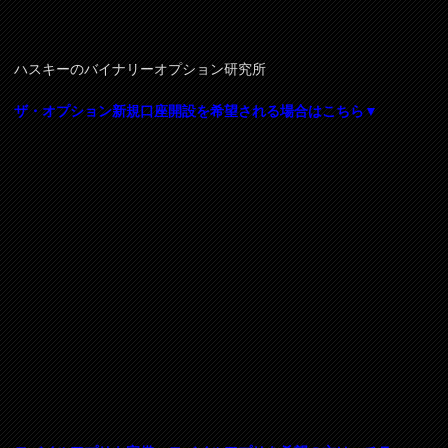
ハスキーのバイナリーオプション研究所
ザ・オプション新規口座開設を希望される場合はこちら▼