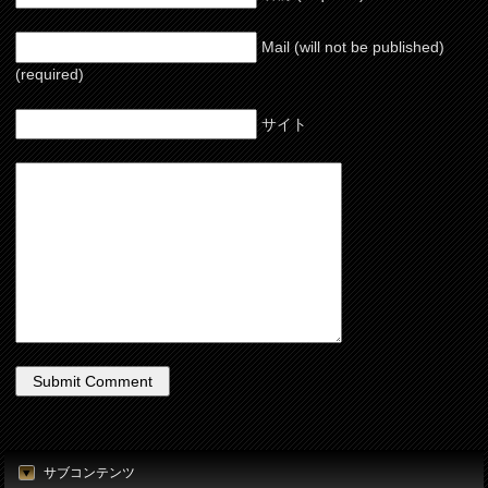
Mail (will not be published)
(required)
サイト
サブコンテンツ