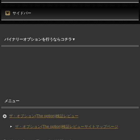
サイドバー
バイナリーオプションを行うならコチラ▼
メニュー
ザ・オプション(The option)検証レビュー
ザ・オプション(The option)検証レビューサイトマップページ