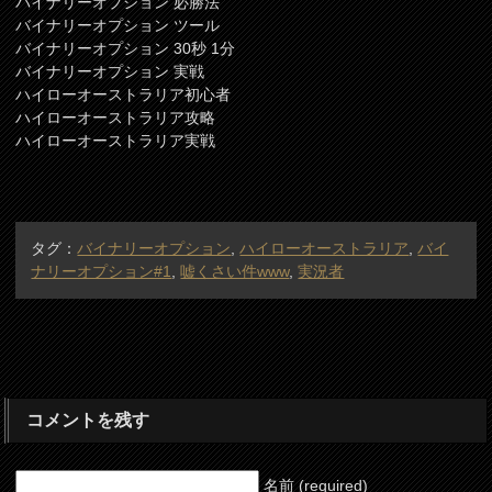
バイナリーオプション 必勝法
バイナリーオプション ツール
バイナリーオプション 30秒 1分
バイナリーオプション 実戦
ハイローオーストラリア初心者
ハイローオーストラリア攻略
ハイローオーストラリア実戦
タグ：
バイナリーオプション
,
ハイローオーストラリア
,
バイ
ナリーオプション#1
,
嘘くさい件www
,
実況者
コメントを残す
名前 (required)