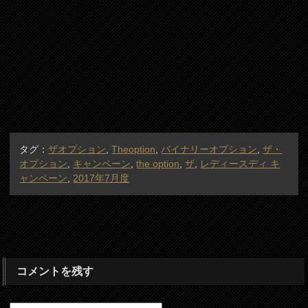
タグ：
ザオプション
,
Theoption
,
バイナリーオプション
,
ザ・
オプション
,
キャンペーン
,
the option
,
ザ
,
レディースディ キ
ャンペーン
,
2017年7月度
コメントを残す