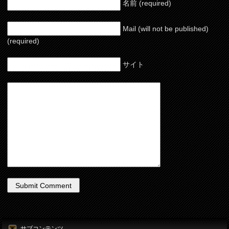
名前 (required)
Mail (will not be published)
(required)
サイト
サブコンテンツ