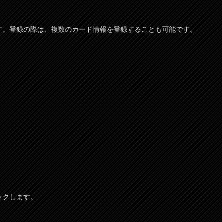
ります。登録の際は、複数のカード情報を登録することも可能です。
ックします。