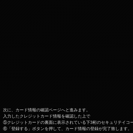
次に、カード情報の確認ページへと進みます。
入力したクレジットカード情報を確認した上で
⑤クレジットカードの裏面に表示されている下3桁のセキュリテイコ
⑥「登録する」ボタンを押して、カード情報の登録が完了致します。