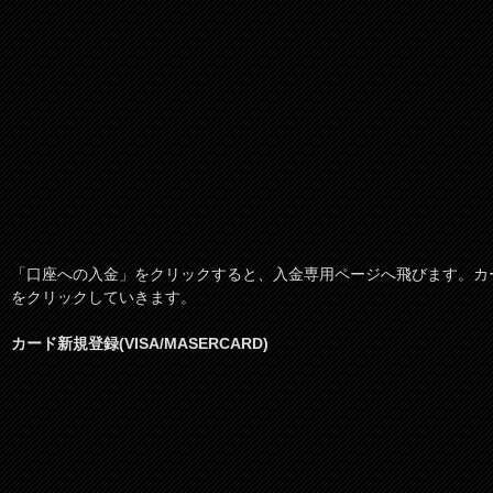
「口座への入金」をクリックすると、入金専用ページへ飛びます。カ
をクリックしていきます。
カード新規登録(VISA/MASERCARD)