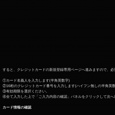
すると、クレジットカードの新規登録専用ページへ進みますので、必
①カード名義人を入力します(半角英数字)
②16桁のクレジットカード番号を入力します(ハイフン無しの半角英数
③有効期限を選択ください。
④全て入力した上で「ご入力内容の確認」パネルをクリックして次へ
カード情報の確認