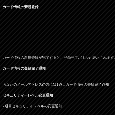
カード情報の新規登録
カード情報の新規登録が完了すると、登録完了パネルが表示されます
カード情報の登録完了通知
あなたのメールアドレスの方には1通目カード情報の登録完了通知
セキュリティーレベル変更通知
2通目セキュリテイレベルの変更通知