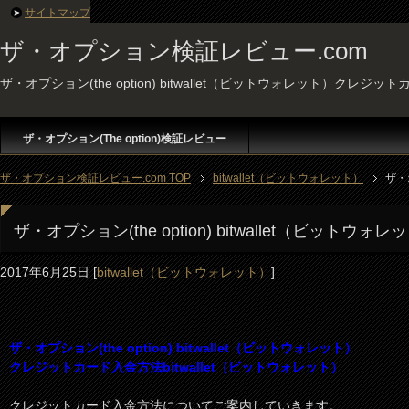
サイトマップ
ザ・オプション検証レビュー.com
ザ・オプション(the option) bitwallet（ビットウォレット）クレジ
ザ・オプション(The option)検証レビュー
ザ・オプション検証レビュー.com TOP
bitwallet（ビットウォレット）
ザ・
ザ・オプション(the option) bitwallet（ビッ
2017年6月25日
[
bitwallet（ビットウォレット）
]
ザ・オプション(the option) bitwallet（ビットウォレット）
クレジットカード入金方法bitwallet（ビットウォレット）
クレジットカード入金方法についてご案内していきます。