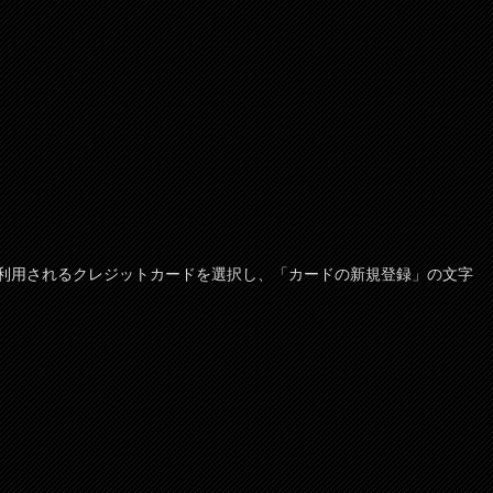
利用されるクレジットカードを選択し、「カードの新規登録」の文字