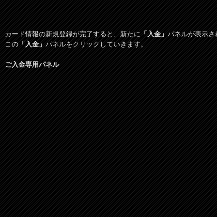
カード情報の新規登録が完了すると、新たに
「入金」
パネルが表示さ
この
「入金」
パネルをクリックしていきます。
ご入金専用パネル