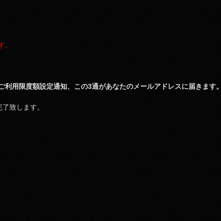
す。
ご利用限度額設定通知、この3通があなたのメールアドレスに届きます
て完了致します。