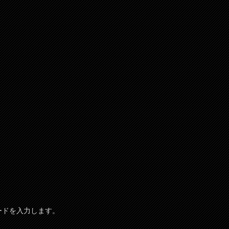
ードを入力します。