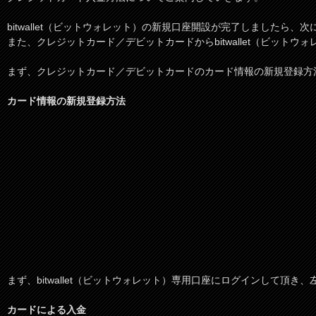
bitwallet（ビットウォレット）の新規口座開設が完了しましたら
また、クレジットカード／デビットカードからbitwallet（ビッ
まず、クレジットカード／デビットカードのカード情報の新規登録方
カード情報の新規登録方法
まず、bitwallet（ビットウォレット）専用口座にログインして
カードによる入金