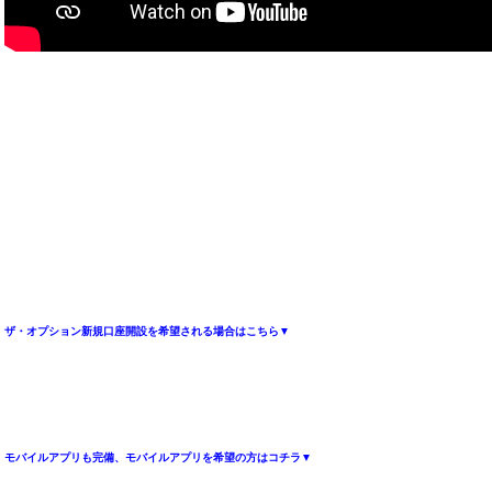
ザ・オプション新規口座開設を希望される場合はこちら▼
モバイルアプリも完備、モバイルアプリを希望の方はコチラ▼