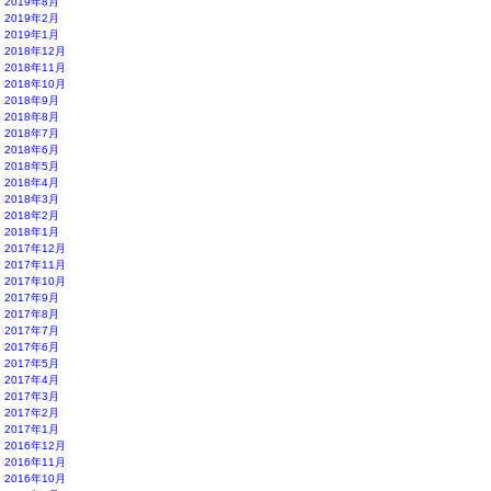
2019年8月
2019年2月
2019年1月
2018年12月
2018年11月
2018年10月
2018年9月
2018年8月
2018年7月
2018年6月
2018年5月
2018年4月
2018年3月
2018年2月
2018年1月
2017年12月
2017年11月
2017年10月
2017年9月
2017年8月
2017年7月
2017年6月
2017年5月
2017年4月
2017年3月
2017年2月
2017年1月
2016年12月
2016年11月
2016年10月