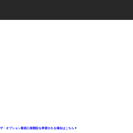
ザ・オプション新規口座開設を希望される場合はこちら▼