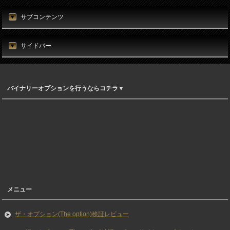
サブコンテンツ
サイドバー
バイナリーオプションを行うならコチラ▼
メニュー
ザ・オプション(The option)検証レビュー