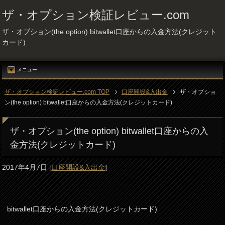
ザ・オプション検証レビュー.com
ザ・オプション(the option) bitwallet口座からの入金方法(クレジット
カード)
メニュー
ザ・オプション検証レビュー.com TOP
口座開設&入出金
ザ・オプショ
ン(the option) bitwallet口座からの入金方法(クレジットカード)
ザ・オプション(the option) bitwallet口座からの入
金方法(クレジットカード)
2017年4月7日
[
口座開設&入出金
]
bitwallet口座からの入金方法(クレジットカード)