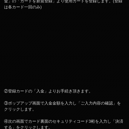
金」の「カードを新規登録」より使用カードを登録します。(登録
は各カード一回のみ)
②登録カードの「入金」よりお手続き頂きます。
③ポップアップ画面で入金金額を入力し「ご入力内容の確認」を
クリックします。
④次の画面でカード裏面のセキュリティコード3桁を入力し「決済
する」をクリックします。