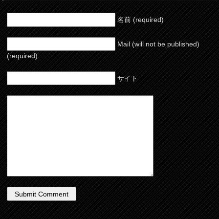
名前 (required)
Mail (will not be published)
(required)
サイト