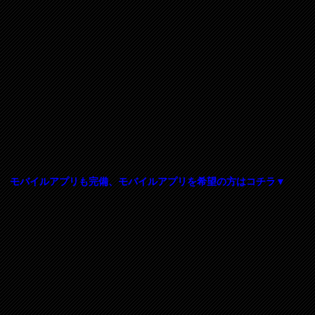
モバイルアプリも完備、モバイルアプリを希望の方はコチラ▼