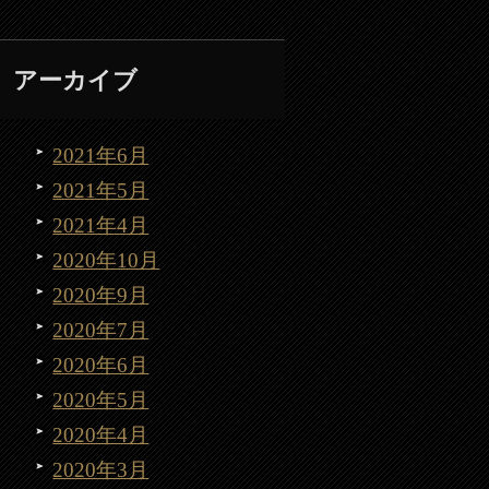
アーカイブ
2021年6月
2021年5月
2021年4月
2020年10月
2020年9月
2020年7月
2020年6月
2020年5月
2020年4月
2020年3月