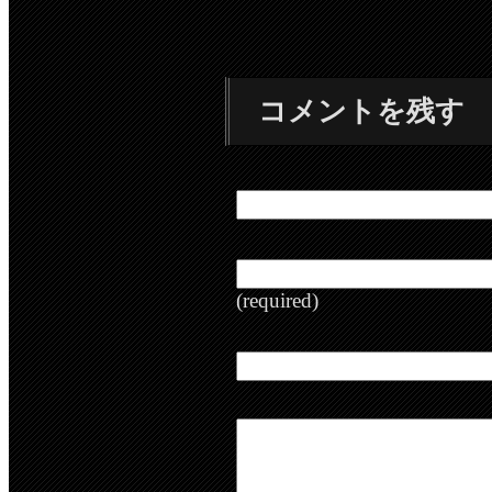
コメントを残す
(required)