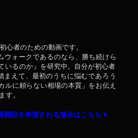
X初心者のための動画です。
ムウォークであるのなら、勝ち続けら
ているのか』を研究中。自分が初心者
踏まえて、最初のうちに悩むであろう
カルに頼らない相場の本質」をお伝え
ます。
座開設を希望される場合はこちら▼