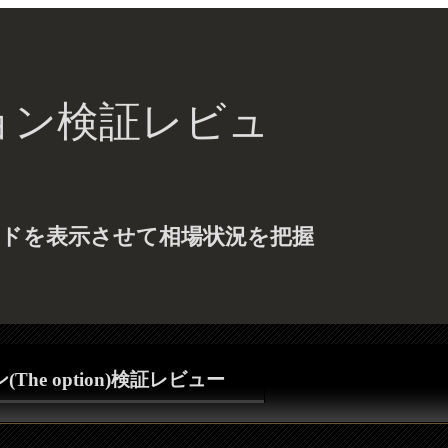
ョン検証レビュ
ンドを表示させて相場状況を把握
The option)検証レビュー