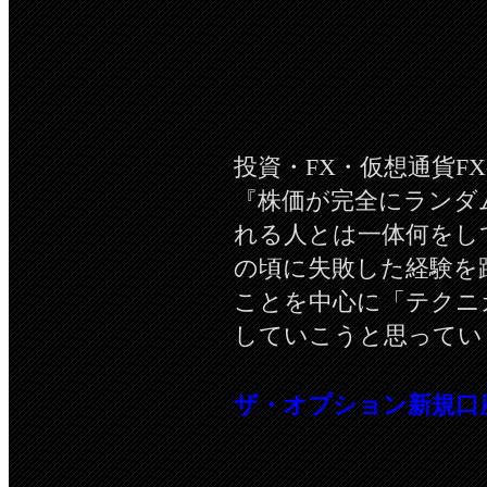
投資・FX・仮想通貨F
『株価が完全にランダ
れる人とは一体何をし
の頃に失敗した経験を
ことを中心に「テクニ
していこうと思ってい
ザ・オプション新規口