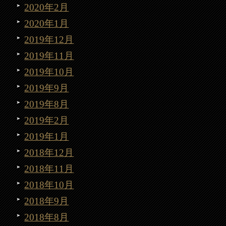
2020年2月
2020年1月
2019年12月
2019年11月
2019年10月
2019年9月
2019年8月
2019年2月
2019年1月
2018年12月
2018年11月
2018年10月
2018年9月
2018年8月