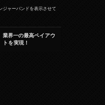
リンジャーバンドを表示させて
業界一の最高ペイアウ
トを実現！