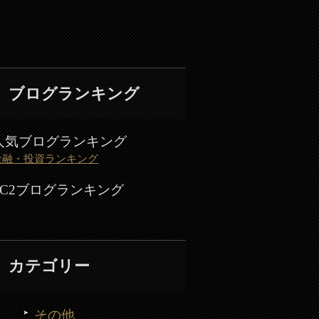
ブログランキング
人気ブログランキング
金融・投資ランキング
FC2ブログランキング
カテゴリー
その他