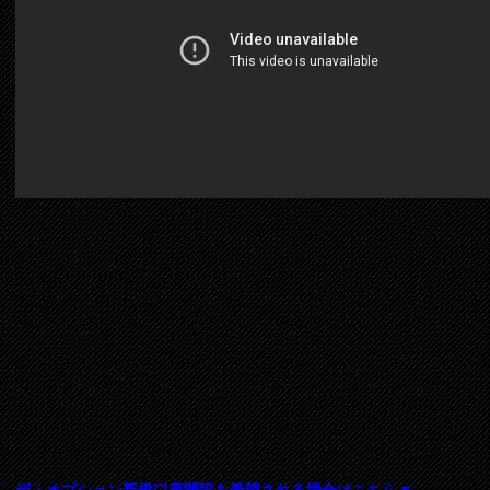
ザ・オプション新規口座開設を希望される場合はこちら▼