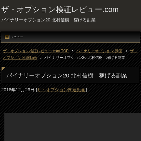
ザ・オプション検証レビュー.com
バイナリーオプション20 北村信樹 稼げる副業
メニュー
ザ・オプション検証レビュー.com TOP
バイナリーオプション 動画
ザ・
オプション関連動画
バイナリーオプション20 北村信樹 稼げる副業
バイナリーオプション20 北村信樹 稼げる副業
2016年12月26日
[
ザ・オプション関連動画
]