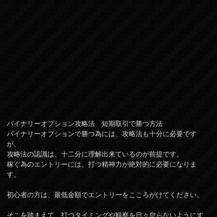
バイナリーオプション攻略法 短期取引で勝つ方法
バイナリーオプションで勝つ為には、攻略法も十分に必要です
が、
攻略法の認識は、十二分に理解出来ているのが前提です。
稼ぐ為のエントリーには、打つ精神力が絶対的に必要になりま
す。
初心者の方は、最低金額でエントリーをこころがけてください。
そこを踏まえて、打つタイミングや観察を日々怠らないようにす