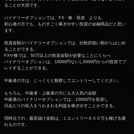
ることが大切です。
バイナリーオプションでは、FX・株・投資 よりも
初心者の方でも、ものすごく稼ぎやすい投資の金融商品だと思い
ます。
投資金額がバイナリーオプションでは、比較的低い額からはじめ
ることができる。
FXや株では、50万以上の投資金額が必要なことにくらべ
バイナリーオプションは、10000円ないし5000円からの投資でプ
レイすることができる。
中級者の方は、じっくりと観察してエントリーしてください。
もちろん、中級者・上級者の方にも大人気の金額
中級者のバイナリーオプションでは、10000円を投資し
日あたりの収入をうわまわる利益を稼ぎ出すことかできる。
現時点での、最高儲け金額は、１エントリー８００万も稼げる優
れものです。