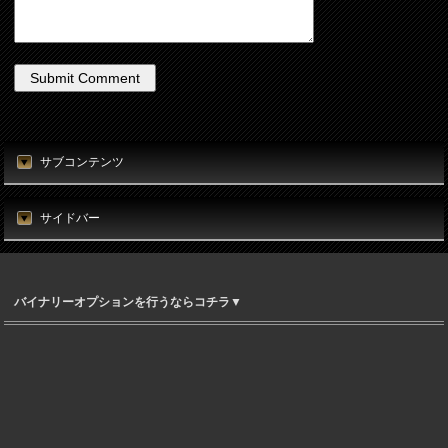
サブコンテンツ
サイドバー
バイナリーオプションを行うならコチラ▼