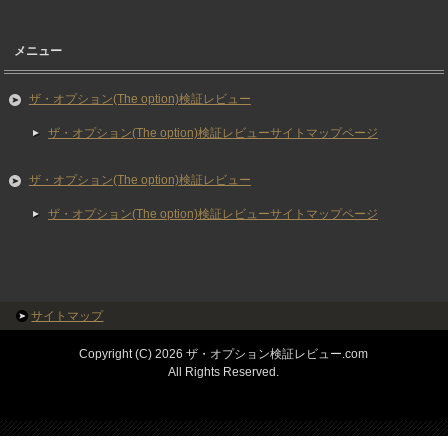
メニュー
ザ・オプション(The option)検証レビュー
ザ・オプション(The option)検証レビューサイトマップページ
ザ・オプション(The option)検証レビュー
ザ・オプション(The option)検証レビューサイトマップページ
サイトマップ
Copyright (C) 2026 ザ・オプション検証レビュー.com
All Rights Reserved.