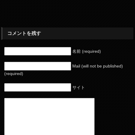
コメントを残す
名前 (required)
Mail (will not be published)
(required)
サイト