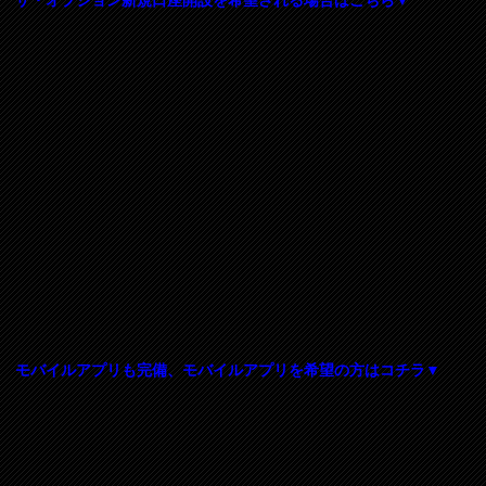
モバイルアプリも完備、モバイルアプリを希望の方はコチラ▼