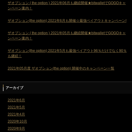
ザオプション ( the option ) 2021年06月も継続開催★bitwalletでGOGOキャ
ンペーン案内！
ザオプション(the option) 2021年6月も開催☆最強ペイアウトキャンペーン!
ザオプション ( the option ) 2021年05月も継続開催★bitwalletでGOGOキャ
ンペーン案内！
ザオプション(the option) 2021年5月も最強ペイアウト96％だけでなく90％
も継続！
2021年05月度 ザオプション(the option) 開催中のキャンペーン一覧
アーカイブ
2021年6月
2021年5月
2021年4月
2020年10月
2020年9月