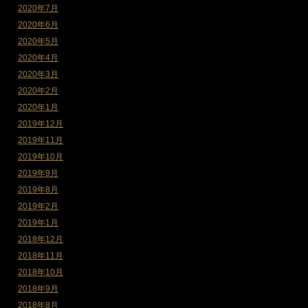
2020年7月
2020年6月
2020年5月
2020年4月
2020年3月
2020年2月
2020年1月
2019年12月
2019年11月
2019年10月
2019年9月
2019年8月
2019年2月
2019年1月
2018年12月
2018年11月
2018年10月
2018年9月
2018年8月