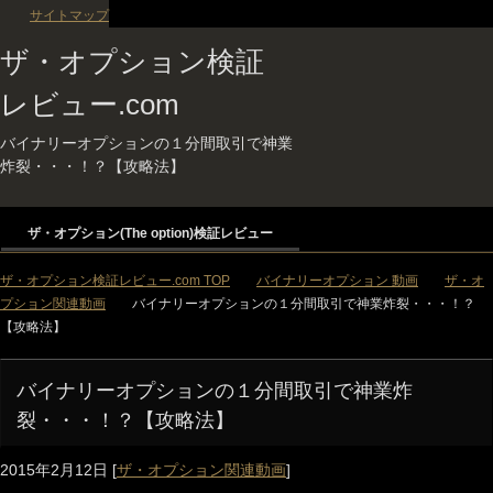
サイトマップ
ザ・オプション検証
レビュー.com
バイナリーオプションの１分間取引で神業
炸裂・・・！？【攻略法】
ザ・オプション(The option)検証レビュー
ザ・オプション検証レビュー.com TOP
バイナリーオプション 動画
ザ・オ
プション関連動画
バイナリーオプションの１分間取引で神業炸裂・・・！？
【攻略法】
バイナリーオプションの１分間取引で神業炸
裂・・・！？【攻略法】
2015年2月12日
[
ザ・オプション関連動画
]