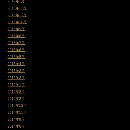
2017年1月
2016年12月
2016年11月
2016年10月
2016年9月
2016年8月
2016年7月
2016年6月
2016年5月
2016年4月
2016年3月
2016年2月
2016年1月
2015年8月
2015年2月
2014年12月
2014年11月
2014年9月
2014年6月