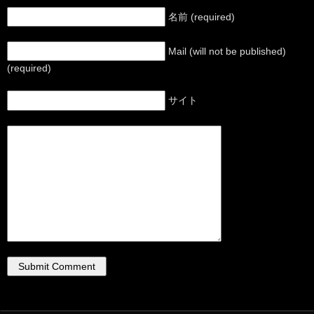
名前 (required)
Mail (will not be published)
(required)
サイト