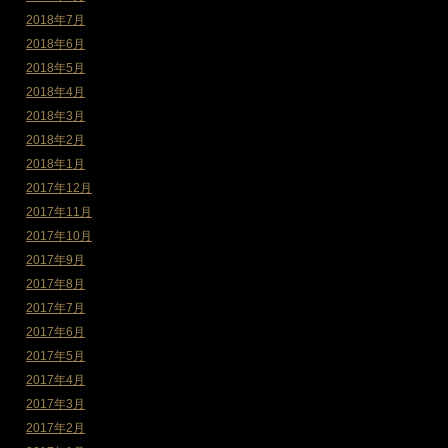
2018年7月
2018年6月
2018年5月
2018年4月
2018年3月
2018年2月
2018年1月
2017年12月
2017年11月
2017年10月
2017年9月
2017年8月
2017年7月
2017年6月
2017年5月
2017年4月
2017年3月
2017年2月