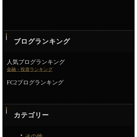
ブログランキング
人気ブログランキング
金融・投資ランキング
FC2ブログランキング
カテゴリー
その他