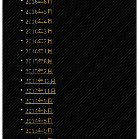
2016年6月
2016年5月
2016年4月
2016年3月
2016年2月
2016年1月
2015年8月
2015年2月
2014年12月
2014年11月
2014年9月
2014年6月
2014年5月
2013年9月