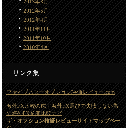
2013年3月
2012年5月
2012年4月
2011年11月
2011年10月
2010年4月
リンク集
ファイブスターオプション評価レビュー.com
海外FX比較の虎｜海外FX選びで失敗しない為
の海外FX業者比較ナビ
ザ・オプション検証レビューサイトマップペー