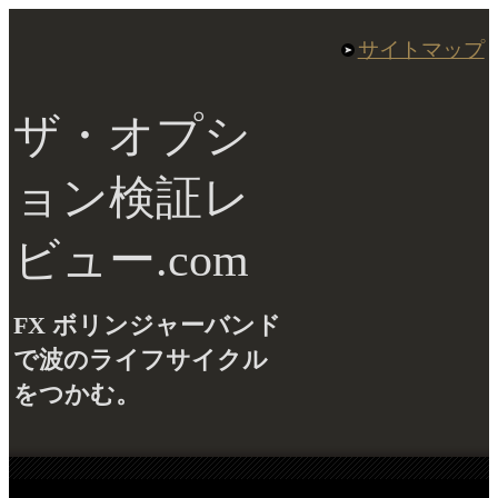
サイトマップ
ザ・オプシ
ョン検証レ
ビュー.com
FX ボリンジャーバンド
で波のライフサイクル
をつかむ。