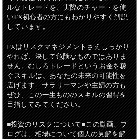
ルなトレードを、実際のチャートを使
いFX初心者の方にもわかりやすく解説
しています。
FXはリスクマネジメントさえしっかり
やれば、決して危険なものではありま
せん。むしろトレードというお金を稼
ぐスキルは、あなたの未来の可能性を
広げます。サラリーマンや主婦の方も
ぜひ、この一生もののスキルの習得を
目指してみてください。
■投資のリスクについて■この動画、ブ
ログは、相場について個人の見解を解