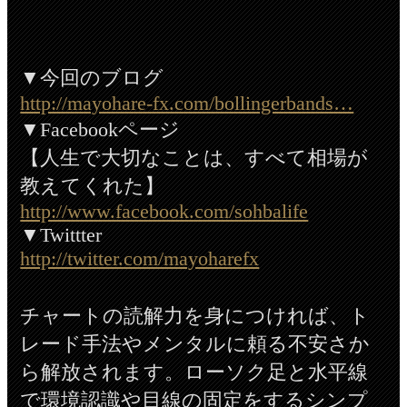
▼今回のブログ
http://mayohare-fx.com/bollingerbands…
▼Facebookページ
【人生で大切なことは、すべて相場が
教えてくれた】
http://www.facebook.com/sohbalife
▼Twittter
http://twitter.com/mayoharefx
チャートの読解力を身につければ、ト
レード手法やメンタルに頼る不安さか
ら解放されます。ローソク足と水平線
で環境認識や目線の固定をするシンプ