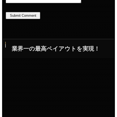
業界一の最高ペイアウトを実現！