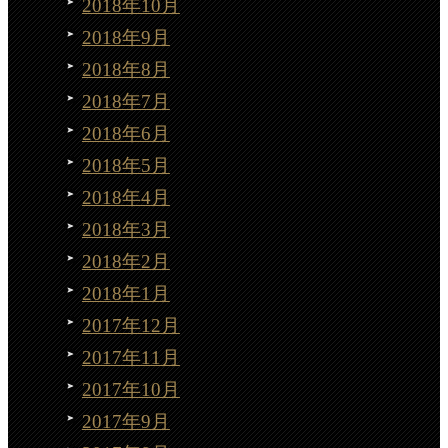
2018年10月
2018年9月
2018年8月
2018年7月
2018年6月
2018年5月
2018年4月
2018年3月
2018年2月
2018年1月
2017年12月
2017年11月
2017年10月
2017年9月