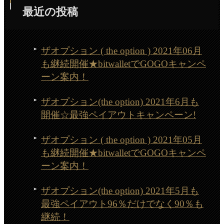
最近の投稿
ザオプション ( the option ) 2021年06月
も継続開催★bitwalletでGOGOキャンペ
ーン案内！
ザオプション(the option) 2021年6月も
開催☆最強ペイアウトキャンペーン!
ザオプション ( the option ) 2021年05月
も継続開催★bitwalletでGOGOキャンペ
ーン案内！
ザオプション(the option) 2021年5月も
最強ペイアウト96％だけでなく90％も
継続！