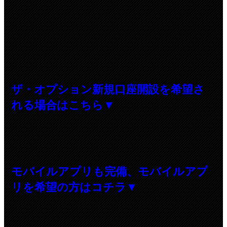
ザ・オプション新規口座開設を希望さ
れる場合はこちら▼
モバイルアプリも完備、モバイルアプ
リを希望の方はコチラ▼