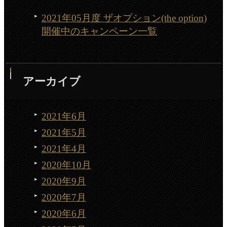
2021年05月度 ザオプション(the option)
開催中のキャンペーン一覧
アーカイブ
2021年6月
2021年5月
2021年4月
2020年10月
2020年9月
2020年7月
2020年6月