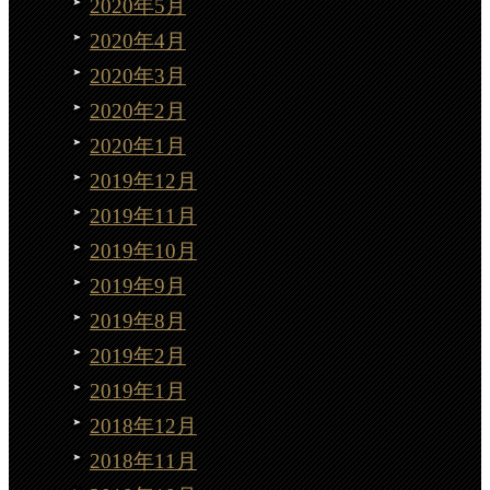
2020年5月
2020年4月
2020年3月
2020年2月
2020年1月
2019年12月
2019年11月
2019年10月
2019年9月
2019年8月
2019年2月
2019年1月
2018年12月
2018年11月