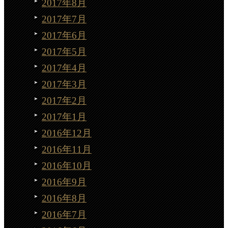
2017年8月
2017年7月
2017年6月
2017年5月
2017年4月
2017年3月
2017年2月
2017年1月
2016年12月
2016年11月
2016年10月
2016年9月
2016年8月
2016年7月