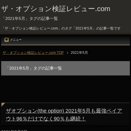
ザ・オプション検証レビュー.com
「2021年5月」タグの記事一覧
「ザ・オプション検証レビュー.com」のタグ「2021年5月」の記事一覧です
メニュー
ザ・オプション検証レビュー.com TOP
2021年5月
「2021年5月」タグの記事一覧
ザオプション(the option) 2021年5月も最強ペイア
ウト96％だけでなく90％も継続！