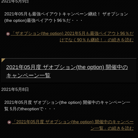
2021年5月9日
2021年05月も最強ペイアウトキャンペーン継続！ ザオプション
(the option)最強ペイアウト96％だ・・・
「ザオプション(the option) 2021年5月も最強ペイアウト96％だ
けでなく90％も継続！」の続きを読む
2021年05月度 ザオプション(the option) 開催中の
キャンペーン一覧
2021年5月8日
2021年05月度 ザオプション(the option) 開催中のキャンペーン一
覧 5月のtheoptionで・・・
「2021年05月度 ザオプション(the option) 開催中のキャンペー
ン一覧」の続きを読む