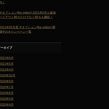
内！
ザオプション(the option) 2021年5月も最強
ペイアウト96％だけでなく90％も継続！
2021年05月度 ザオプション(the option) 開
催中のキャンペーン一覧
アーカイブ
2021年6月
2021年5月
2021年4月
2020年10月
2020年9月
2020年7月
2020年6月
2020年5月
2020年4月