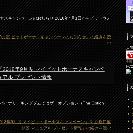
ーナスキャンペーンのお知らせ 2018年4月1日からビットウォ
2018年9月度 ビットボーナスキャンペーンのお知らせ」の続きを読
む
人
金融
FC
on)「2018年9月度 マイビットボーナスキャンペ
ュアル プレゼント情報
イナリーキングダムではザ・オプション（The Option）
)「2018年9月度 マイビットボーナスキャンペーン」＆ 新規口座
開設 マニュアル プレゼント情報」の続きを読む