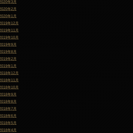
2020年3月
2020年2月
2020年1月
2019年12月
2019年11月
2019年10月
2019年9月
2019年8月
2019年2月
2019年1月
2018年12月
2018年11月
2018年10月
2018年9月
2018年8月
2018年7月
2018年6月
2018年5月
2018年4月