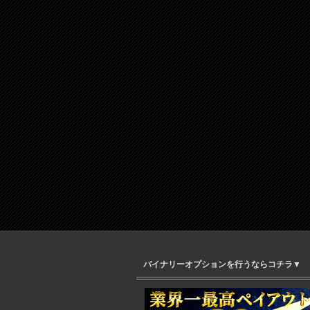
バイナリーオプションを行うならコチラ▼