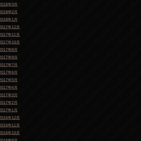
2018年3月
2018年2月
2018年1月
2017年12月
2017年11月
2017年10月
2017年9月
2017年8月
2017年7月
2017年6月
2017年5月
2017年4月
2017年3月
2017年2月
2017年1月
2016年12月
2016年11月
2016年10月
2016年9月