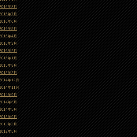
2016年8月
2016年7月
2016年6月
2016年5月
2016年4月
2016年3月
2016年2月
2016年1月
2015年8月
2015年2月
2014年12月
2014年11月
2014年9月
2014年6月
2014年5月
2013年9月
2013年3月
2012年5月