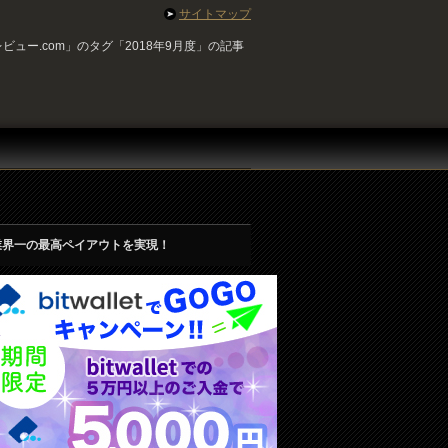
サイトマップ
ュー.com」のタグ「2018年9月度」の記事
業界一の最高ペイアウトを実現！