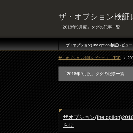
ザ・オプション検証レ
「2018年9月度」タグの記事一覧
ザ・オプション(The option)検証レビュー
ザ・オプション検証レビュー.com TOP
20
「2018年9月度」タグの記事一覧
ザオプション(the optio
らせ