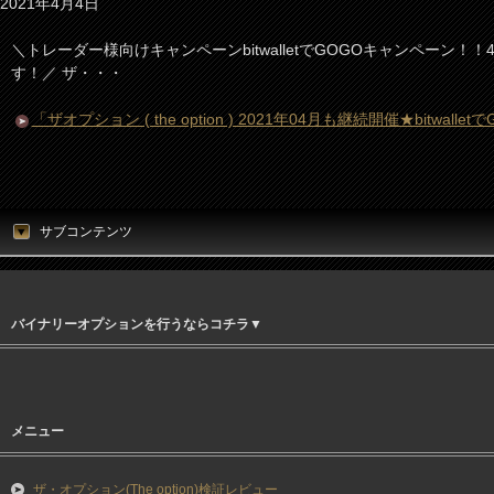
2021年4月4日
＼トレーダー様向けキャンペーンbitwalletでGOGOキャンペーン！
す！／ ザ・・・
「ザオプション ( the option ) 2021年04月も継続開催★bitwa
サブコンテンツ
バイナリーオプションを行うならコチラ▼
メニュー
ザ・オプション(The option)検証レビュー