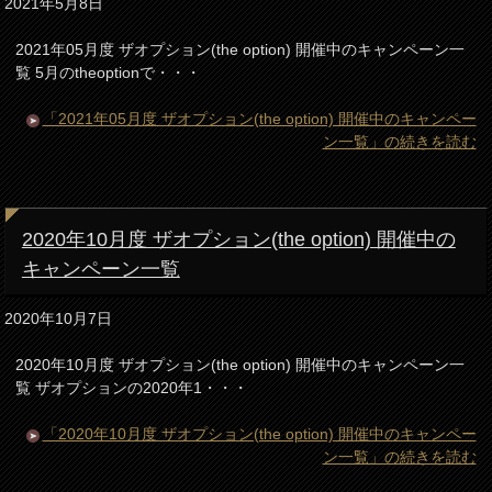
2021年5月8日
2021年05月度 ザオプション(the option) 開催中のキャンペーン一
覧 5月のtheoptionで・・・
「2021年05月度 ザオプション(the option) 開催中のキャンペー
ン一覧」の続きを読む
2020年10月度 ザオプション(the option) 開催中の
キャンペーン一覧
2020年10月7日
2020年10月度 ザオプション(the option) 開催中のキャンペーン一
覧 ザオプションの2020年1・・・
「2020年10月度 ザオプション(the option) 開催中のキャンペー
ン一覧」の続きを読む