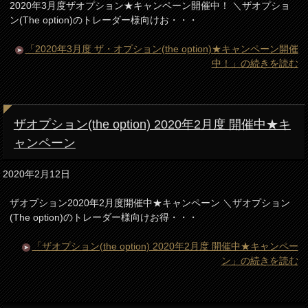
2020年3月度ザオプション★キャンペーン開催中！ ＼ザオプショ
ン(The option)のトレーダー様向けお・・・
「2020年3月度 ザ・オプション(the option)★キャンペーン開催
中！」の続きを読む
ザオプション(the option) 2020年2月度 開催中★キ
ャンペーン
2020年2月12日
ザオプション2020年2月度開催中★キャンペーン ＼ザオプション
(The option)のトレーダー様向けお得・・・
「ザオプション(the option) 2020年2月度 開催中★キャンペー
ン」の続きを読む