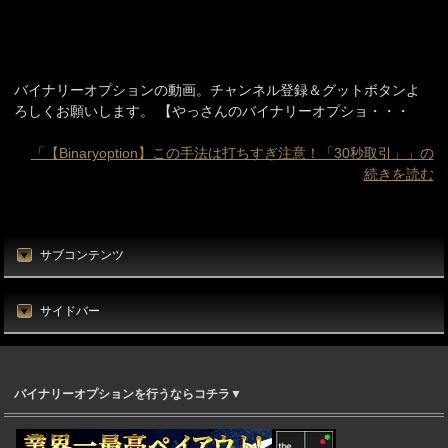
バイナリーオプションの動画。チャンネル登録＆グットボタンよ
ろしくお願いします。 【やっさんのバイナリーオプショ・・・
「【Binaryoption】この手法は打ちすぎ注意！「30秒取引」」の
続きを読む
サブコンテンツ
サイドバー
バイナリーオプションを行うならコチラ▼