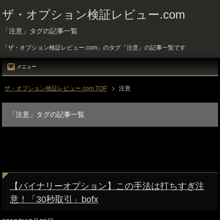
ザ・オプション検証レビュー.com
「注意」タグの記事一覧
「ザ・オプション検証レビュー.com」のタグ「注意」の記事一覧です
メニュー
ザ・オプション検証レビュー.com TOP
注意
「注意」タグの記事一覧
【バイナリーオプション】この手法は打ちすぎ注
意！「30秒取引」bofx