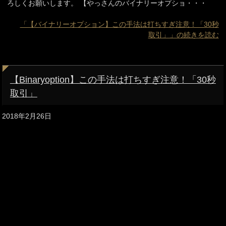
ろしくお願いします。 【やっさんのバイナリーオプショ・・・
「【バイナリーオプション】この手法は打ちすぎ注意！「30秒
取引」」の続きを読む
【Binaryoption】この手法は打ちすぎ注意！「30秒
取引」
2018年2月26日