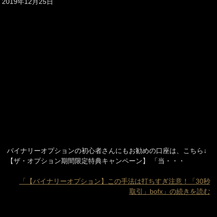
2019年12月25日
バイナリーオプションの初心者さんにもお勧めの口座は、こちら↓
【ザ・オプション期間限定特典キャンペーン】 「当・・・
「【バイナリーオプション】この手法は打ちすぎ注意！「30秒
取引」bofx」の続きを読む