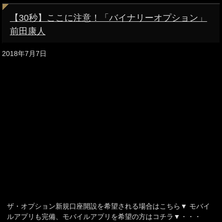
【30秒】ここに注意！「バイナリーオプション」
前田康人
2018年7月7日
ザ・オプション新規口座開設を希望される場合はこちら▼ モバイ
ルアプリも完備、モバイルアプリを希望の方はコチラ▼・・・