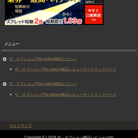
メニュー
ザ・オプション(The option)検証レビュー
ザ・オプション(The option)検証レビューサイトマップページ
ザ・オプション(The option)検証レビュー
ザ・オプション(The option)検証レビューサイトマップページ
サイトマップ
Copyright (C) 2026 ザ・オプション検証レビュー.com