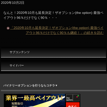
2020年10月2日
なんと！2020年10月も延長決定！ザオプション(the option) 最強ペ
イアウト96％だけでなく90％・・・
「2020年10月も延長決定！ザオプション(the option) 最強ペイ
アウト96％だけでなく90％も継続！」の続きを読む
サブコンテンツ
サイドバー
バイナリーオプションを行うならコチラ▼