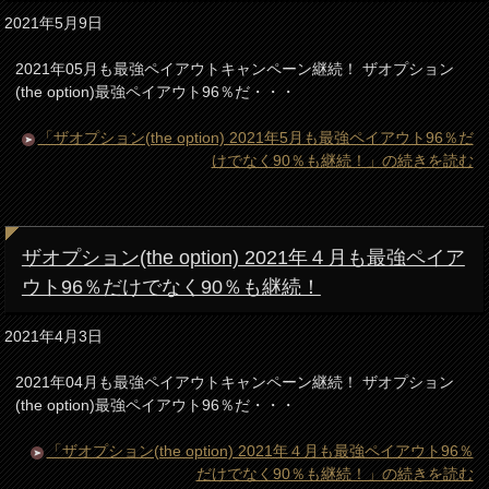
2021年5月9日
2021年05月も最強ペイアウトキャンペーン継続！ ザオプション
(the option)最強ペイアウト96％だ・・・
「ザオプション(the option) 2021年5月も最強ペイアウト96％だ
けでなく90％も継続！」の続きを読む
ザオプション(the option) 2021年４月も最強ペイア
ウト96％だけでなく90％も継続！
2021年4月3日
2021年04月も最強ペイアウトキャンペーン継続！ ザオプション
(the option)最強ペイアウト96％だ・・・
「ザオプション(the option) 2021年４月も最強ペイアウト96％
だけでなく90％も継続！」の続きを読む