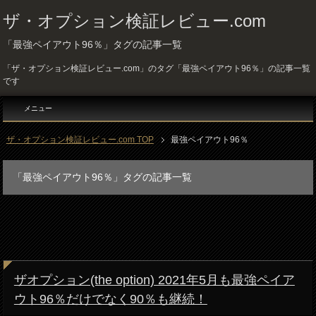
ザ・オプション検証レビュー.com
「最強ペイアウト96％」タグの記事一覧
「ザ・オプション検証レビュー.com」のタグ「最強ペイアウト96％」の記事一覧
です
メニュー
ザ・オプション検証レビュー.com TOP
最強ペイアウト96％
「最強ペイアウト96％」タグの記事一覧
ザオプション(the option) 2021年5月も最強ペイア
ウト96％だけでなく90％も継続！