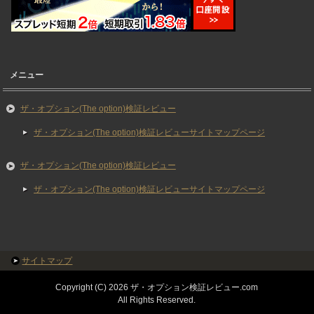
メニュー
ザ・オプション(The option)検証レビュー
ザ・オプション(The option)検証レビューサイトマップページ
ザ・オプション(The option)検証レビュー
ザ・オプション(The option)検証レビューサイトマップページ
サイトマップ
Copyright (C) 2026 ザ・オプション検証レビュー.com
All Rights Reserved.