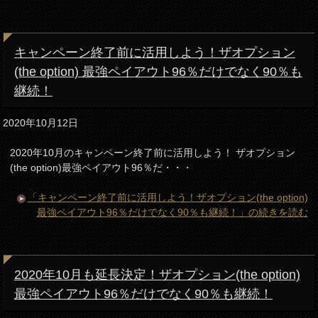
キャンペーン終了前に活用しよう！ザオプション
(the option) 最強ペイアウト96％だけでなく90％も
継続！
2020年10月12日
2020年10月のキャンペーン終了前に活用しよう！ ザオプション
(the option)最強ペイアウト96％だ・・・
「キャンペーン終了前に活用しよう！ザオプション(the option)
最強ペイアウト96％だけでなく90％も継続！」の続きを読む
2020年10月も延長決定！ザオプション(the option)
最強ペイアウト96％だけでなく90％も継続！