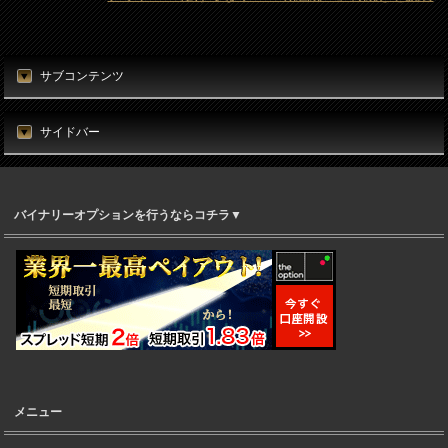
サブコンテンツ
サイドバー
バイナリーオプションを行うならコチラ▼
メニュー