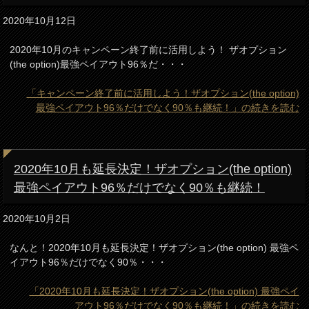
2020年10月12日
2020年10月のキャンペーン終了前に活用しよう！ ザオプション
(the option)最強ペイアウト96％だ・・・
「キャンペーン終了前に活用しよう！ザオプション(the option)
最強ペイアウト96％だけでなく90％も継続！」の続きを読む
2020年10月も延長決定！ザオプション(the option)
最強ペイアウト96％だけでなく90％も継続！
2020年10月2日
なんと！2020年10月も延長決定！ザオプション(the option) 最強ペ
イアウト96％だけでなく90％・・・
「2020年10月も延長決定！ザオプション(the option) 最強ペイ
アウト96％だけでなく90％も継続！」の続きを読む