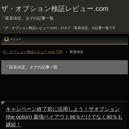
ザ・オプション検証レビュー.com
「延長決定」タグの記事一覧
「ザ・オプション検証レビュー.com」のタグ「延長決定」の記事一覧です
メニュー
ザ・オプション検証レビュー.com TOP
延長決定
「延長決定」タグの記事一覧
キャンペーン終了前に活用しよう！ザオプション
(the option) 最強ペイアウト96％だけでなく90％も
継続！