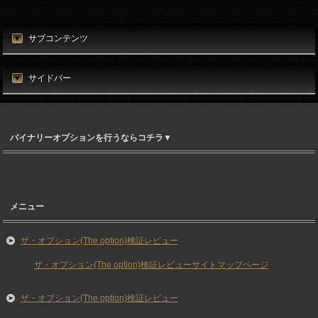
サブコンテンツ
サイドバー
バイナリーオプションを行うならコチラ▼
メニュー
ザ・オプション(The option)検証レビュー
ザ・オプション(The option)検証レビューサイトマップページ
ザ・オプション(The option)検証レビュー