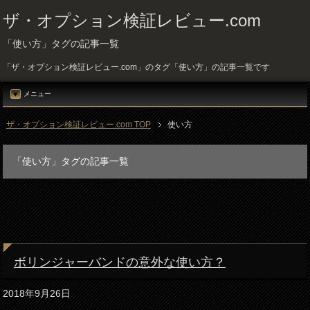
ザ・オプション検証レビュー.com
「使い方」タグの記事一覧
「ザ・オプション検証レビュー.com」のタグ「使い方」の記事一覧です
メニュー
ザ・オプション検証レビュー.com TOP
使い方
「使い方」タグの記事一覧
ボリンジャーバンドの意外な使い方？
2018年9月26日