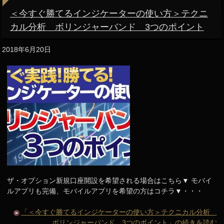
＜今すぐ勝てるインジケーターの使い方＞テクニ
カル分析 ボリンジャーバンド 3つのポイント
2018年6月20日
ザ・オプション新規口座開設を希望される場合はこちら▼ モバイ
ルアプリも完備、モバイルアプリを希望の方はコチラ▼・・・
「＜今すぐ勝てるインジケーターの使い方＞テクニカル分析
ボリンジャーバンド 3つのポイント」の続きを読む