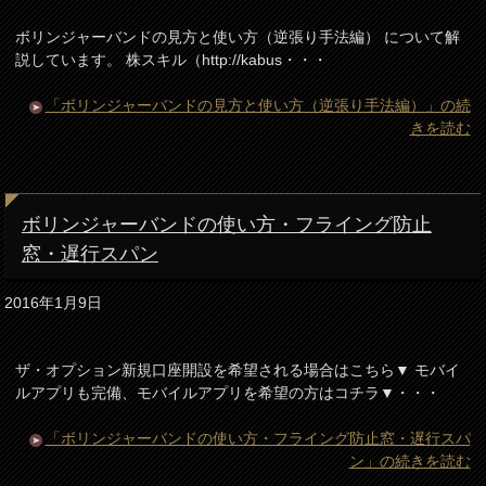
ボリンジャーバンドの見方と使い方（逆張り手法編） について解
説しています。 株スキル（http://kabus・・・
「ボリンジャーバンドの見方と使い方（逆張り手法編）」の続
きを読む
ボリンジャーバンドの使い方・フライング防止
窓・遅行スパン
2016年1月9日
ザ・オプション新規口座開設を希望される場合はこちら▼ モバイ
ルアプリも完備、モバイルアプリを希望の方はコチラ▼・・・
「ボリンジャーバンドの使い方・フライング防止窓・遅行スパ
ン」の続きを読む