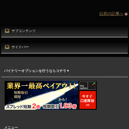
以前の記事へ
サブコンテンツ
サイドバー
バイナリーオプションを行うならコチラ▼
メニュー