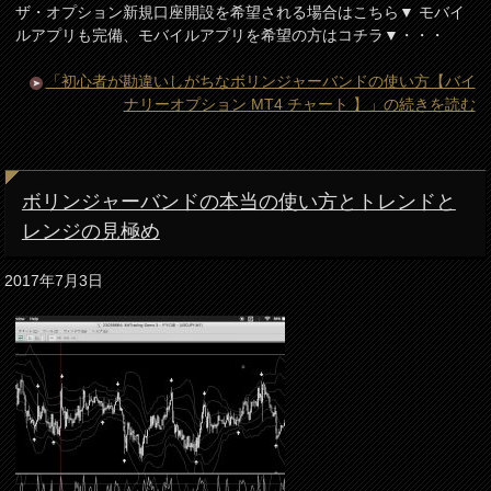
ザ・オプション新規口座開設を希望される場合はこちら▼ モバイ
ルアプリも完備、モバイルアプリを希望の方はコチラ▼・・・
「初心者が勘違いしがちなボリンジャーバンドの使い方【バイ
ナリーオプション MT4 チャート 】」の続きを読む
ボリンジャーバンドの本当の使い方とトレンドと
レンジの見極め
2017年7月3日