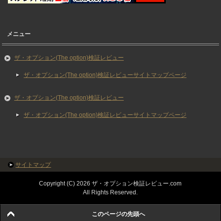
メニュー
ザ・オプション(The option)検証レビュー
ザ・オプション(The option)検証レビューサイトマップページ
ザ・オプション(The option)検証レビュー
ザ・オプション(The option)検証レビューサイトマップページ
サイトマップ
Copyright (C) 2026 ザ・オプション検証レビュー.com
All Rights Reserved.
このページの先頭へ