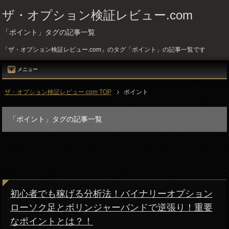
ザ・オプション検証レビュー.com
「ポイント」タグの記事一覧
「ザ・オプション検証レビュー.com」のタグ「ポイント」の記事一覧です
メニュー
ザ・オプション検証レビュー.com TOP
ポイント
「ポイント」タグの記事一覧
初心者でも稼げる分析法！バイナリーオプション
ローソク足とボリンジャーバンドで逆張り！重要
なポイントとは？！