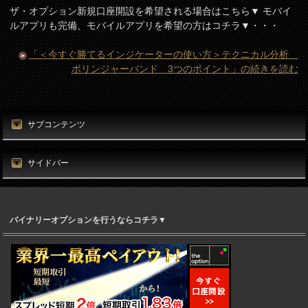
ザ・オプション新規口座開設を希望される場合はこちら▼ モバイ
ルアプリも完備、モバイルアプリを希望の方はコチラ▼・・・
「＜今すぐ勝てるインジケーターの使い方＞テクニカル分析
ボリンジャーバンド 3つのポイント」の続きを読む
サブコンテンツ
サイドバー
バイナリーオプションを行うならコチラ▼