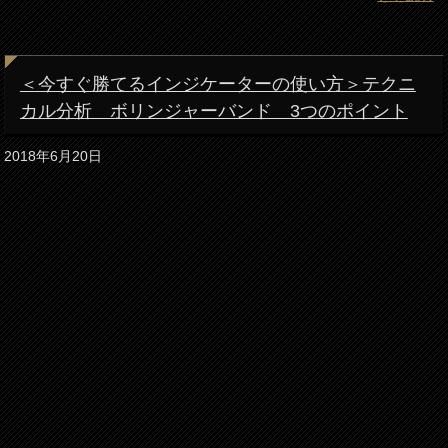
＜今すぐ勝てるインジケーターの使い方＞テクニ
カル分析 ボリンジャーバンド 3つのポイント
2018年6月20日