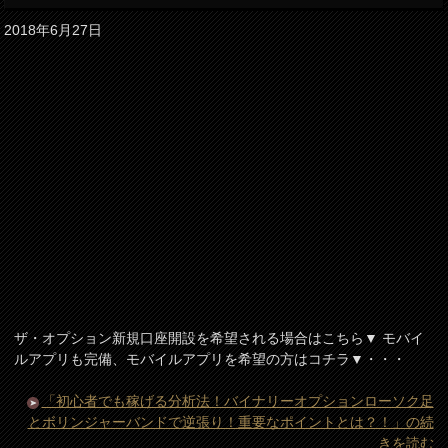
2018年6月27日
ザ・オプション新規口座開設を希望される場合はこちら▼ モバイ
ルアプリも完備、モバイルアプリを希望の方はコチラ▼・・・
「初心者でも稼げる分析法！バイナリーオプションローソク足
とボリンジャーバンドで逆張り！重要なポイントとは？！」の続
きを読む