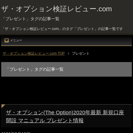
ザ・オプション検証レビュー.com
「プレゼント」タグの記事一覧
「ザ・オプション検証レビュー.com」のタグ「プレゼント」の記事一覧です
メニュー
ザ・オプション検証レビュー.com TOP
プレゼント
「プレゼント」タグの記事一覧
ザ・オプション(The Option)2020年最新 新規口座
開設 マニュアル プレゼント情報