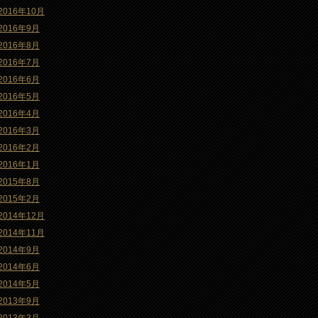
2016年10月
2016年9月
2016年8月
2016年7月
2016年6月
2016年5月
2016年4月
2016年3月
2016年2月
2016年1月
2015年8月
2015年2月
2014年12月
2014年11月
2014年9月
2014年6月
2014年5月
2013年9月