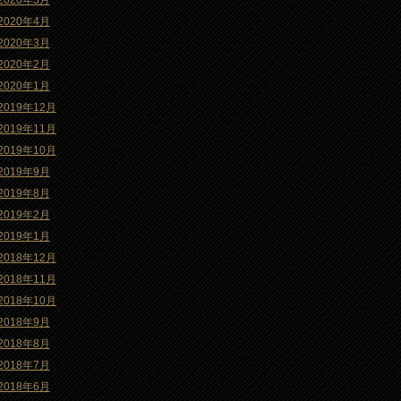
2020年5月
2020年4月
2020年3月
2020年2月
2020年1月
2019年12月
2019年11月
2019年10月
2019年9月
2019年8月
2019年2月
2019年1月
2018年12月
2018年11月
2018年10月
2018年9月
2018年8月
2018年7月
2018年6月