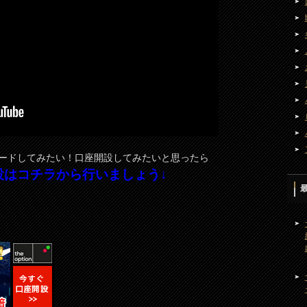
ードしてみたい！口座開設してみたいと思ったら
設はコチラから行いましょう↓