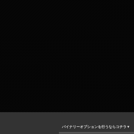
バイナリーオプションを行うならコチラ▼