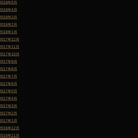
2018年5月
2018年4月
2018年3月
2018年2月
2018年1月
2017年12月
2017年11月
2017年10月
2017年9月
2017年8月
2017年7月
2017年6月
2017年5月
2017年4月
2017年3月
2017年2月
2017年1月
2016年12月
2016年11月