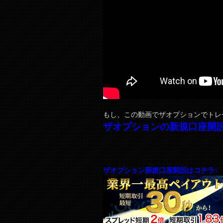
もし、この動画でザオプションでトレ
ザオプションの新規口座開
ザオプション新規口座開設はコチラ↓