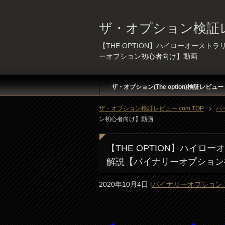
ザ・オプション検証レ
【THE OPTION】ハイローオース
ーオプション初心者向け】動画
ザ・オプション(The option)検証レビュー
ザ・オプション検証レビュー.com TOP
バ
ン初心者向け】動画
【THE OPTION】ハイ
解説【バイナリーオプション
2020年10月4日
[
バイナリーオプション