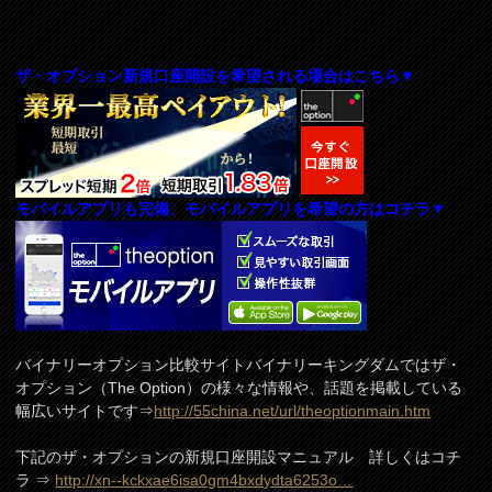
ザ・オプション新規口座開設を希望される場合はこちら▼
モバイルアプリも完備、モバイルアプリを希望の方はコチラ▼
バイナリーオプション比較サイトバイナリーキングダムではザ・
オプション（The Option）の様々な情報や、話題を掲載している
幅広いサイトです⇒
http://55china.net/url/theoptionmain.htm
下記のザ・オプションの新規口座開設マニュアル 詳しくはコチ
ラ ⇒
http://xn--kckxae6isa0gm4bxdydta6253o…