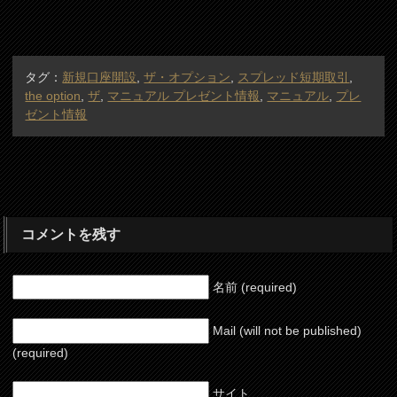
タグ：
新規口座開設
,
ザ・オプション
,
スプレッド短期取引
,
the option
,
ザ
,
マニュアル プレゼント情報
,
マニュアル
,
プレ
ゼント情報
コメントを残す
名前 (required)
Mail (will not be published)
(required)
サイト