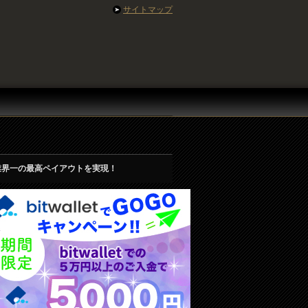
サイトマップ
業界一の最高ペイアウトを実現！