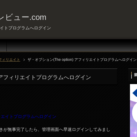
ビュー.com
ィリエイトプログラムへログイン
フィリエイト
ザ・オプション(The option) アフィリエイトプログラムへログイン
on) アフィリエイトプログラムへログイン
アフィリエイトプログラムへログイン
きが無事完了したら、管理画面へ早速ログインしてみまし