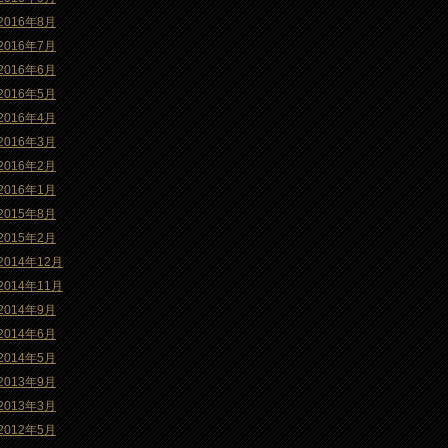
2016年8月
2016年7月
2016年6月
2016年5月
2016年4月
2016年3月
2016年2月
2016年1月
2015年8月
2015年2月
2014年12月
2014年11月
2014年9月
2014年6月
2014年5月
2013年9月
2013年3月
2012年5月