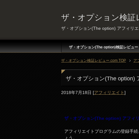
ザ・オプション検証レ
ザ・オプション(The option) アフ
ザ・オプション(The option)検証レビュー
ザ・オプション検証レビュー.com TOP
ア
ザ・オプション(The opti
2018年7月18日
[
アフィリエイト
]
ザ・オプション(The option) 
アフィリエイトプログラムの登録手続
ょう。