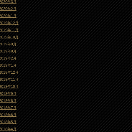
2020年3月
2020年2月
2020年1月
2019年12月
2019年11月
2019年10月
2019年9月
2019年8月
2019年2月
2019年1月
2018年12月
2018年11月
2018年10月
2018年9月
2018年8月
2018年7月
2018年6月
2018年5月
2018年4月