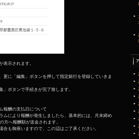
が表示されます。
、更に「編集」ボタンを押して指定銀行を登録していきま
集」ボタンで手続きが完了致します。
ム報酬の支払日について
ラムにより報酬が発生しましたら、基本的には、月末締め
行の方へ報酬額が送金されます。
場合も御座いますので、この辺はご了承ください。