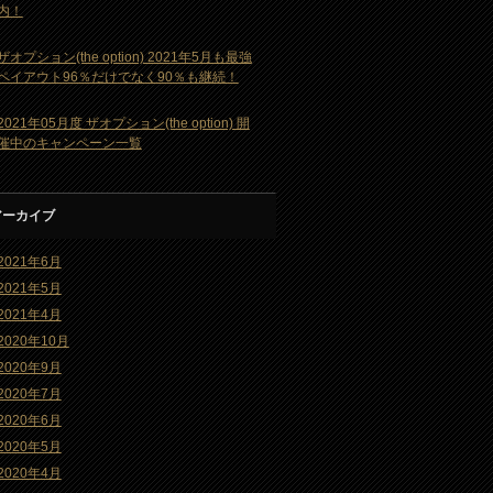
内！
ザオプション(the option) 2021年5月も最強
ペイアウト96％だけでなく90％も継続！
2021年05月度 ザオプション(the option) 開
催中のキャンペーン一覧
アーカイブ
2021年6月
2021年5月
2021年4月
2020年10月
2020年9月
2020年7月
2020年6月
2020年5月
2020年4月