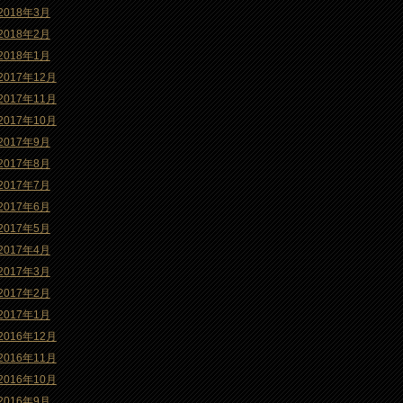
2018年3月
2018年2月
2018年1月
2017年12月
2017年11月
2017年10月
2017年9月
2017年8月
2017年7月
2017年6月
2017年5月
2017年4月
2017年3月
2017年2月
2017年1月
2016年12月
2016年11月
2016年10月
2016年9月