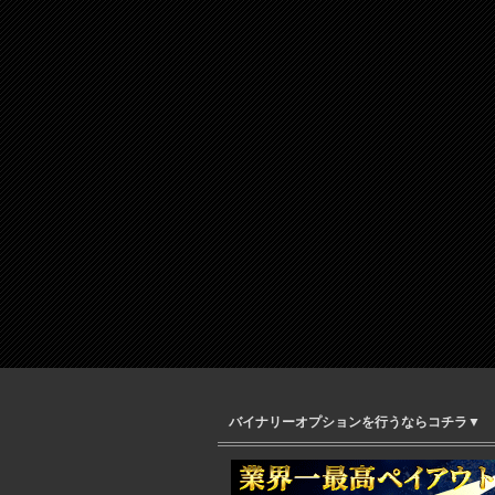
バイナリーオプションを行うならコチラ▼