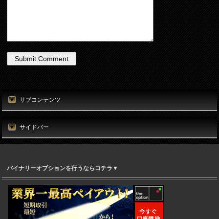
サブコンテンツ
サイドバー
バイナリーオプションを行うならコチラ▼