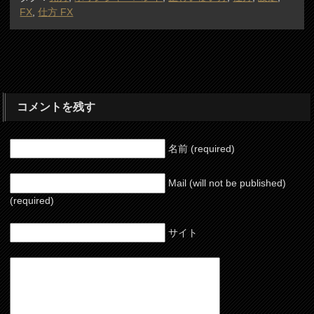
FX
,
仕方 FX
コメントを残す
名前 (required)
Mail (will not be published)
(required)
サイト