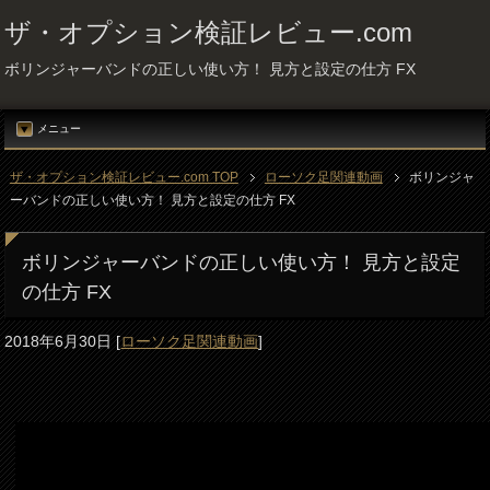
ザ・オプション検証レビュー.com
ボリンジャーバンドの正しい使い方！ 見方と設定の仕方 FX
メニュー
ザ・オプション検証レビュー.com TOP
ローソク足関連動画
ボリンジャ
ーバンドの正しい使い方！ 見方と設定の仕方 FX
ボリンジャーバンドの正しい使い方！ 見方と設定
の仕方 FX
2018年6月30日
[
ローソク足関連動画
]