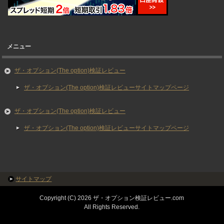
メニュー
ザ・オプション(The option)検証レビュー
ザ・オプション(The option)検証レビューサイトマップページ
ザ・オプション(The option)検証レビュー
ザ・オプション(The option)検証レビューサイトマップページ
サイトマップ
Copyright (C) 2026 ザ・オプション検証レビュー.com
All Rights Reserved.