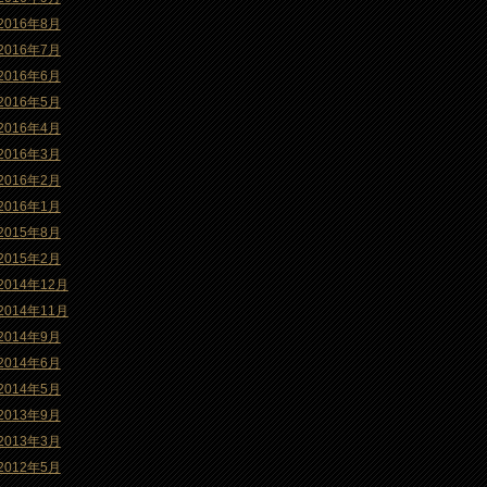
2016年8月
2016年7月
2016年6月
2016年5月
2016年4月
2016年3月
2016年2月
2016年1月
2015年8月
2015年2月
2014年12月
2014年11月
2014年9月
2014年6月
2014年5月
2013年9月
2013年3月
2012年5月