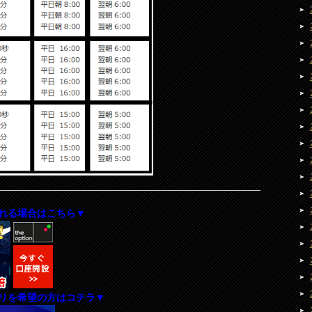
れる場合はこちら▼
リを希望の方はコチラ▼