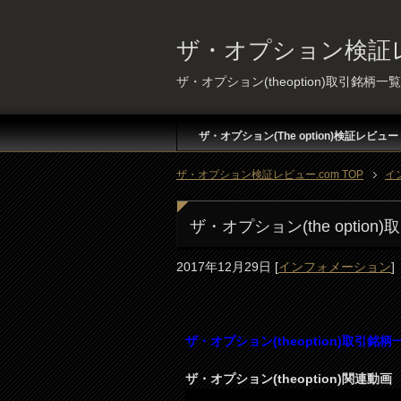
ザ・オプション検証レ
ザ・オプション(theoption)取引銘柄一覧
ザ・オプション(The option)検証レビュー
ザ・オプション検証レビュー.com TOP
イ
ザ・オプション(the option
2017年12月29日
[
インフォメーション
]
ザ・オプション(theoption)取引銘柄
ザ・オプション(theoption)関連動画