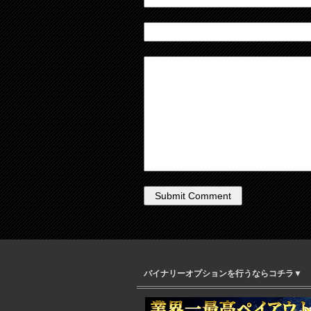
バイナリーオプションを行うならコチラ▼