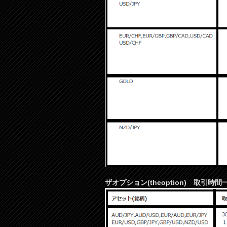
ザオプション(theoption) 取引時