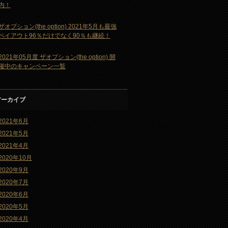
内！
ザオプション(the option) 2021年5月も最強
ペイアウト96％だけでなく90％も継続！
2021年05月度 ザオプション(the option) 開
催中のキャンペーン一覧
アーカイブ
2021年6月
2021年5月
2021年4月
2020年10月
2020年9月
2020年7月
2020年6月
2020年5月
2020年4月