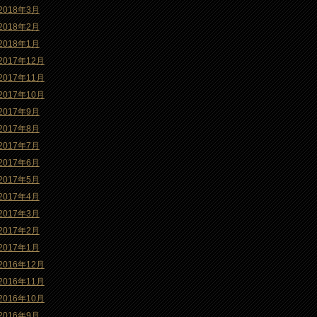
2018年3月
2018年2月
2018年1月
2017年12月
2017年11月
2017年10月
2017年9月
2017年8月
2017年7月
2017年6月
2017年5月
2017年4月
2017年3月
2017年2月
2017年1月
2016年12月
2016年11月
2016年10月
2016年9月