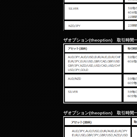
ザオプション(theoption) 取引時間
ザオプション(theoption) 取引時間