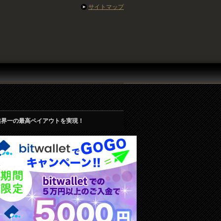
サイトマップ
業界一の最高ペイアウトを実現！