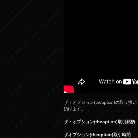
ザ・オプション(theoption)の
頂けます。
ザ
・オプション(theoption)取引
ザオプション(theoption)取引時間