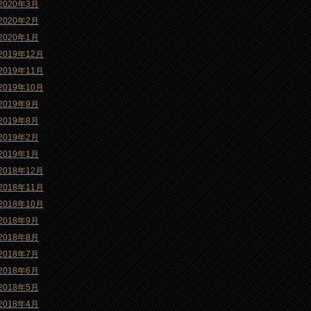
2020年3月
2020年2月
2020年1月
2019年12月
2019年11月
2019年10月
2019年9月
2019年8月
2019年2月
2019年1月
2018年12月
2018年11月
2018年10月
2018年9月
2018年8月
2018年7月
2018年6月
2018年5月
2018年4月