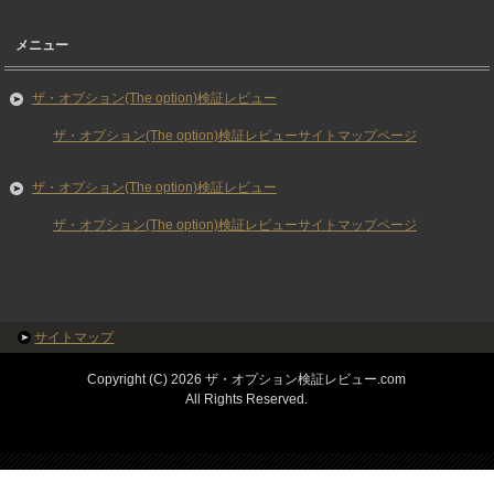
メニュー
ザ・オプション(The option)検証レビュー
ザ・オプション(The option)検証レビューサイトマップページ
ザ・オプション(The option)検証レビュー
ザ・オプション(The option)検証レビューサイトマップページ
サイトマップ
Copyright (C) 2026 ザ・オプション検証レビュー.com
All Rights Reserved.