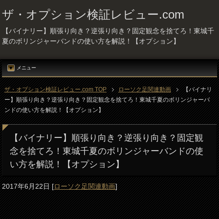
ザ・オプション検証レビュー.com
【バイナリー】順張り向き？逆張り向き？固定観念を捨てろ！東城千
夏のボリンジャーバンドの使い方を解説！【オプション】
メニュー
ザ・オプション検証レビュー.com TOP
ローソク足関連動画
【バイナリ
ー】順張り向き？逆張り向き？固定観念を捨てろ！東城千夏のボリンジャーバ
ンドの使い方を解説！【オプション】
【バイナリー】順張り向き？逆張り向き？固定観
念を捨てろ！東城千夏のボリンジャーバンドの使
い方を解説！【オプション】
2017年6月22日
[
ローソク足関連動画
]