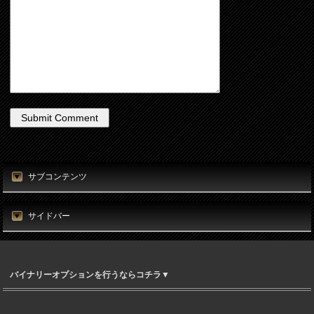
サブコンテンツ
サイドバー
バイナリーオプションを行うならコチラ▼